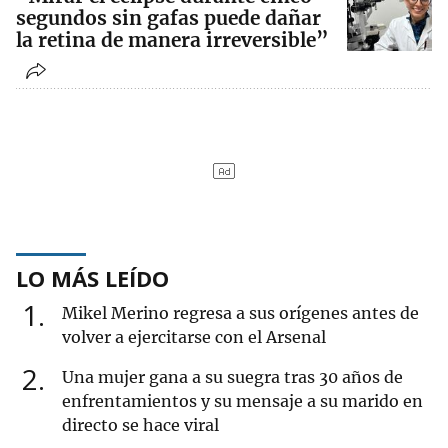
segundos sin gafas puede dañar
la retina de manera irreversible”
LO MÁS LEÍDO
1
Mikel Merino regresa a sus orígenes antes de
volver a ejercitarse con el Arsenal
2
Una mujer gana a su suegra tras 30 años de
enfrentamientos y su mensaje a su marido en
directo se hace viral