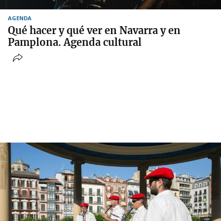
AGENDA
Qué hacer y qué ver en Navarra y en
Pamplona. Agenda cultural