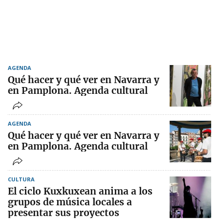
AGENDA
Qué hacer y qué ver en Navarra y
en Pamplona. Agenda cultural
AGENDA
Qué hacer y qué ver en Navarra y
en Pamplona. Agenda cultural
CULTURA
El ciclo Kuxkuxean anima a los
grupos de música locales a
presentar sus proyectos