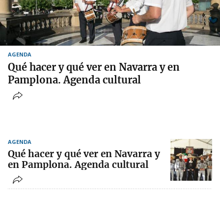
AGENDA
Qué hacer y qué ver en Navarra y en
Pamplona. Agenda cultural
AGENDA
Qué hacer y qué ver en Navarra y
en Pamplona. Agenda cultural