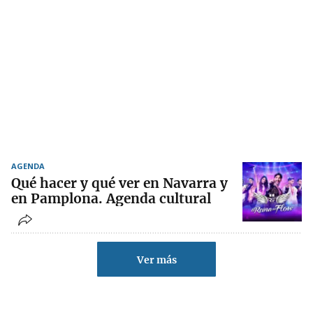
AGENDA
Qué hacer y qué ver en Navarra y
en Pamplona. Agenda cultural
Ver más