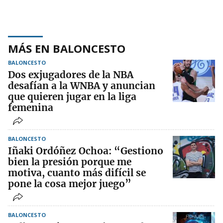
MÁS EN BALONCESTO
BALONCESTO
Dos exjugadores de la NBA
desafían a la WNBA y anuncian
que quieren jugar en la liga
femenina
BALONCESTO
Iñaki Ordóñez Ochoa: “Gestiono
bien la presión porque me
motiva, cuanto más difícil se
pone la cosa mejor juego”
BALONCESTO