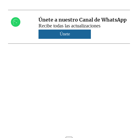
Únete a nuestro Canal de WhatsApp
Recibe todas las actualizaciones
Únete