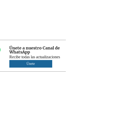
Únete a nuestro Canal de
WhatsApp
Recibe todas las actualizaciones
Únete