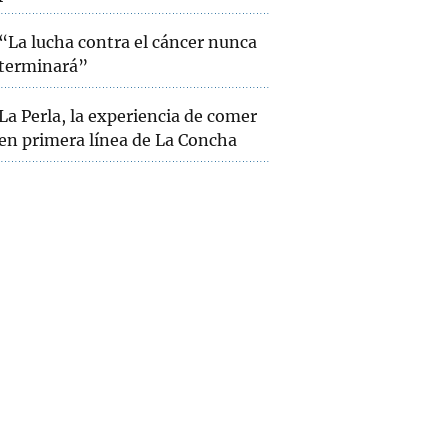
“La lucha contra el cáncer nunca
terminará”
La Perla, la experiencia de comer
en primera línea de La Concha