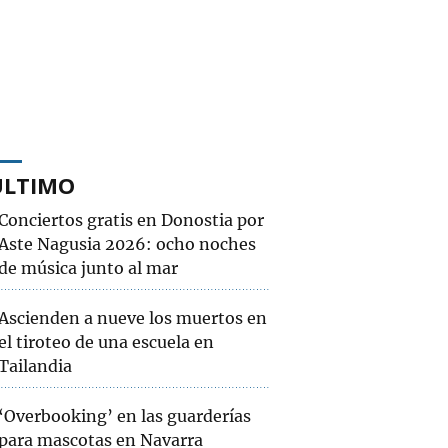
ÚLTIMO
Conciertos gratis en Donostia por
Aste Nagusia 2026: ocho noches
de música junto al mar
Ascienden a nueve los muertos en
el tiroteo de una escuela en
Tailandia
‘Overbooking’ en las guarderías
para mascotas en Navarra