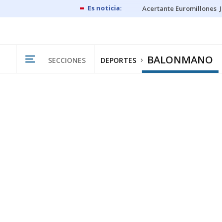
Acertante Euromillones
BALONMANO
SECCIONES
DEPORTES