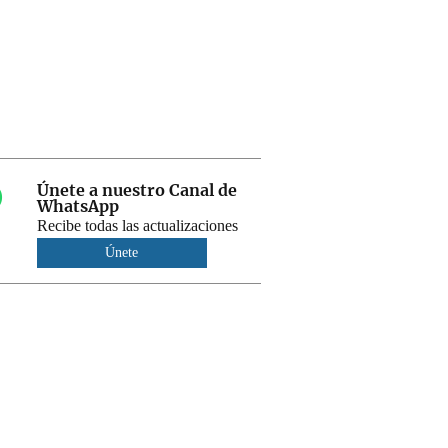
Únete a nuestro Canal de
WhatsApp
Recibe todas las actualizaciones
Únete