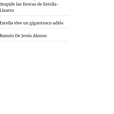
despide las fiestas de Estella-
Lizarra
Estella vive un gigantesco adiós
Ramón De Jesús Alonso