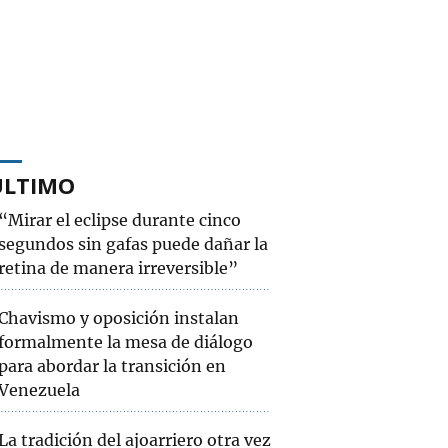
ÚLTIMO
“Mirar el eclipse durante cinco
segundos sin gafas puede dañar la
retina de manera irreversible”
Chavismo y oposición instalan
formalmente la mesa de diálogo
para abordar la transición en
Venezuela
La tradición del ajoarriero otra vez