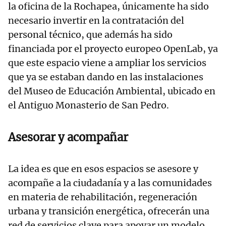
la oficina de la Rochapea, únicamente ha sido
necesario invertir en la contratación del
personal técnico, que además ha sido
financiada por el proyecto europeo OpenLab, ya
que este espacio viene a ampliar los servicios
que ya se estaban dando en las instalaciones
del Museo de Educación Ambiental, ubicado en
el Antiguo Monasterio de San Pedro.
Asesorar y acompañar
La idea es que en esos espacios se asesore y
acompañe a la ciudadanía y a las comunidades
en materia de rehabilitación, regeneración
urbana y transición energética, ofrecerán una
red de servicios clave para apoyar un modelo