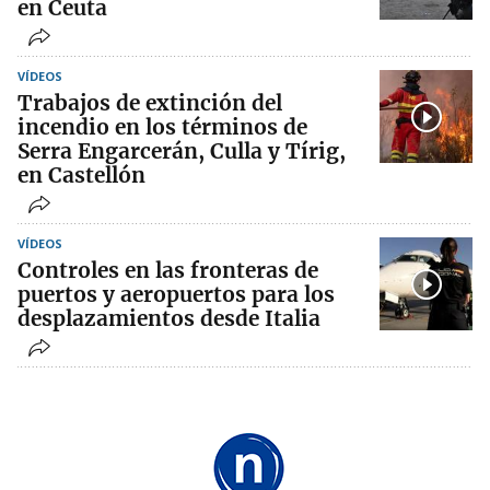
en Ceuta
VÍDEOS
Trabajos de extinción del
incendio en los términos de
Serra Engarcerán, Culla y Tírig,
en Castellón
VÍDEOS
Controles en las fronteras de
puertos y aeropuertos para los
desplazamientos desde Italia