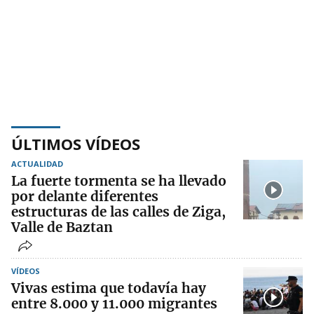
ÚLTIMOS VÍDEOS
ACTUALIDAD
La fuerte tormenta se ha llevado
por delante diferentes
estructuras de las calles de Ziga,
Valle de Baztan
VÍDEOS
Vivas estima que todavía hay
entre 8.000 y 11.000 migrantes