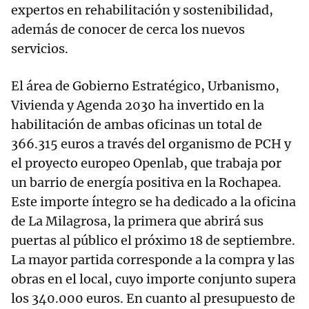
expertos en rehabilitación y sostenibilidad,
además de conocer de cerca los nuevos
servicios.
El área de Gobierno Estratégico, Urbanismo,
Vivienda y Agenda 2030 ha invertido en la
habilitación de ambas oficinas un total de
366.315 euros a través del organismo de PCH y
el proyecto europeo Openlab, que trabaja por
un barrio de energía positiva en la Rochapea.
Este importe íntegro se ha dedicado a la oficina
de La Milagrosa, la primera que abrirá sus
puertas al público el próximo 18 de septiembre.
La mayor partida corresponde a la compra y las
obras en el local, cuyo importe conjunto supera
los 340.000 euros. En cuanto al presupuesto de