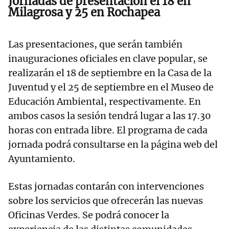
Jornadas de presentación el 18 en
Milagrosa y 25 en Rochapea
Las presentaciones, que serán también
inauguraciones oficiales en clave popular, se
realizarán el 18 de septiembre en la Casa de la
Juventud y el 25 de septiembre en el Museo de
Educación Ambiental, respectivamente. En
ambos casos la sesión tendrá lugar a las 17.30
horas con entrada libre. El programa de cada
jornada podrá consultarse en la página web del
Ayuntamiento.
Estas jornadas contarán con intervenciones
sobre los servicios que ofrecerán las nuevas
Oficinas Verdes. Se podrá conocer la