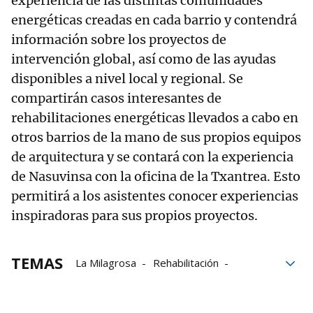
experiencia de las distintas comunidades
energéticas creadas en cada barrio y contendrá
información sobre los proyectos de
intervención global, así como de las ayudas
disponibles a nivel local y regional. Se
compartirán casos interesantes de
rehabilitaciones energéticas llevados a cabo en
otros barrios de la mano de sus propios equipos
de arquitectura y se contará con la experiencia
de Nasuvinsa con la oficina de la Txantrea. Esto
permitirá a los asistentes conocer experiencias
inspiradoras para sus propios proyectos.
TEMAS
La Milagrosa
Rehabilitación
Rochapea
Transición energética
Sostenibilidad
Pamplona