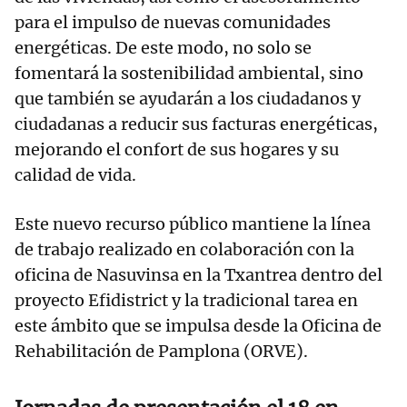
para el impulso de nuevas comunidades
energéticas. De este modo, no solo se
fomentará la sostenibilidad ambiental, sino
que también se ayudarán a los ciudadanos y
ciudadanas a reducir sus facturas energéticas,
mejorando el confort de sus hogares y su
calidad de vida.
Este nuevo recurso público mantiene la línea
de trabajo realizado en colaboración con la
oficina de Nasuvinsa en la Txantrea dentro del
proyecto Efidistrict y la tradicional tarea en
este ámbito que se impulsa desde la Oficina de
Rehabilitación de Pamplona (ORVE).