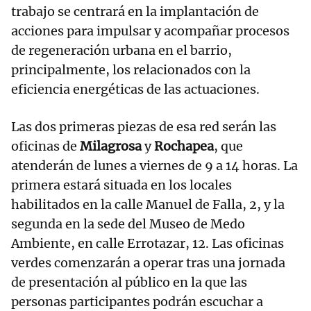
trabajo se centrará en la implantación de
acciones para impulsar y acompañar procesos
de regeneración urbana en el barrio,
principalmente, los relacionados con la
eficiencia energéticas de las actuaciones.
Las dos primeras piezas de esa red serán las
oficinas de
Milagrosa
y
Rochapea
, que
atenderán de lunes a viernes de 9 a 14 horas. La
primera estará situada en los locales
habilitados en la calle Manuel de Falla, 2, y la
segunda en la sede del Museo de Medo
Ambiente, en calle Errotazar, 12. Las oficinas
verdes comenzarán a operar tras una jornada
de presentación al público en la que las
personas participantes podrán escuchar a