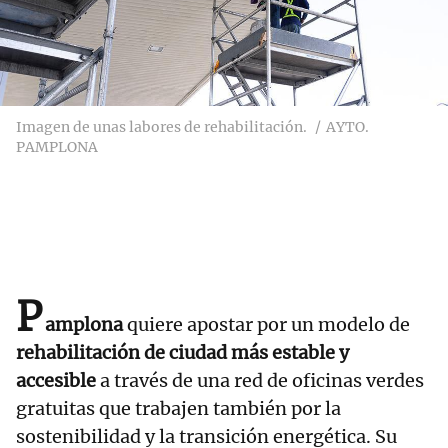
Imagen de unas labores de rehabilitación.
AYTO.
PAMPLONA
P
amplona
quiere apostar por un modelo de
rehabilitación de ciudad más estable y
accesible
a través de una red de oficinas verdes
gratuitas que trabajen también por la
sostenibilidad y la transición energética. Su