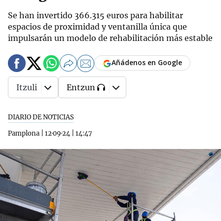
Se han invertido 366.315 euros para habilitar
espacios de proximidad y ventanilla única que
impulsarán un modelo de rehabilitación más estable
Añádenos en Google
Itzuli
Entzun
DIARIO DE NOTICIAS
Pamplona
|
12·09·24
|
14:47