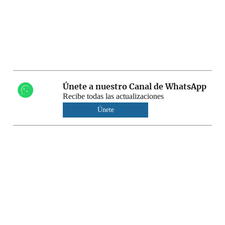
Únete a nuestro Canal de WhatsApp
Recibe todas las actualizaciones
Únete