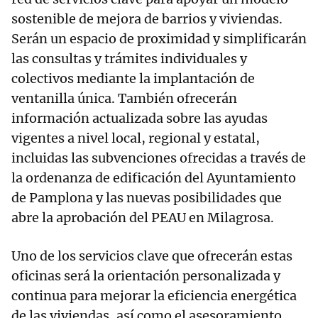
sostenible de mejora de barrios y viviendas.
Serán un espacio de proximidad y simplificarán
las consultas y trámites individuales y
colectivos mediante la implantación de
ventanilla única. También ofrecerán
información actualizada sobre las ayudas
vigentes a nivel local, regional y estatal,
incluidas las subvenciones ofrecidas a través de
la ordenanza de edificación del Ayuntamiento
de Pamplona y las nuevas posibilidades que
abre la aprobación del PEAU en Milagrosa.
Uno de los servicios clave que ofrecerán estas
oficinas será la orientación personalizada y
continua para mejorar la eficiencia energética
de las viviendas, así como el asesoramiento