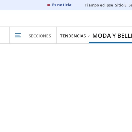
Tiempo eclipse
Sitio El 
MODA Y BELL
SECCIONES
TENDENCIAS