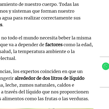
amiento de nuestro cuerpo. Todas las
ganos y sistemas que forman nuestro
 agua para realizar correctamente sus
s
.
e no todo el mundo necesita beber la misma
 que va a depender de
factores
como la edad,
 salud, la temperatura ambiente o la
electual.
ncias, los expertos coinciden en que un
ingerir
alrededor de dos litros de líquido
a, leche, zumos naturales, caldos e
 a través del líquido que nos proporcionen
 alimentos como las frutas o las verduras.