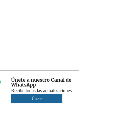
Únete a nuestro Canal de
WhatsApp
Recibe todas las actualizaciones
Únete