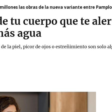
millones las obras de la nueva variante entre Pamplo
de tu cuerpo que te ale
más agua
de la piel, picor de ojos o estreñimiento son solo 