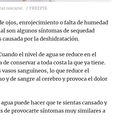
tar rascarse.
FREEPIK
de ojos, enrojecimiento o falta de humedad
imal son algunos síntomas de sequedad
 causada por la deshidratación.
Cuando el nivel de agua se reduce en el
 de conservar a toda costa la que ya tiene.
s vasos sanguíneos, lo que reduce el
o y de sangre al cerebro y provoca el dolor
e agua puede hacer que te sientas cansado y
 de provocarte síntomas muy similares a