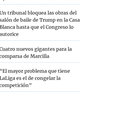
Un tribunal bloquea las obras del
salón de baile de Trump en la Casa
Blanca hasta que el Congreso lo
autorice
Cuatro nuevos gigantes para la
comparsa de Marcilla
“El mayor problema que tiene
LaLiga es el de congelar la
competición”