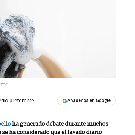
FIC
dio preferente
Añádenos en Google
ello
ha generado debate durante muchos
 se ha considerado que el lavado diario