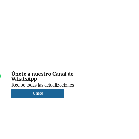
Únete a nuestro Canal de
WhatsApp
Recibe todas las actualizaciones
Únete