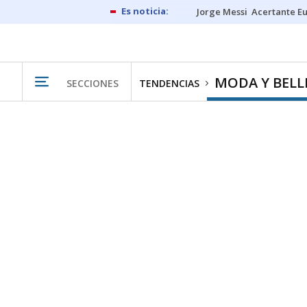
Jorge Messi
Acertante E
MODA Y BELL
SECCIONES
TENDENCIAS