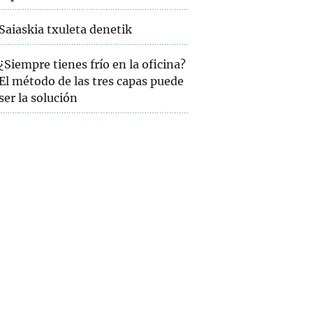
Saiaskia txuleta denetik
¿Siempre tienes frío en la oficina?
El método de las tres capas puede
ser la solución