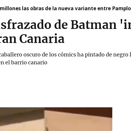
millones las obras de la nueva variante entre Pamplo
sfrazado de Batman '
Gran Canaria
caballero oscuro de los cómics ha pintado de negro 
n el barrio canario