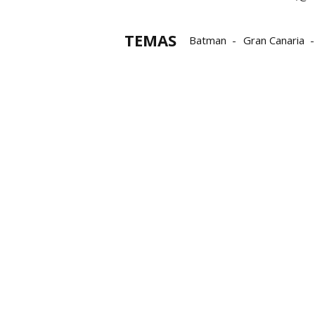
TEMAS
Batman
Gran Canaria