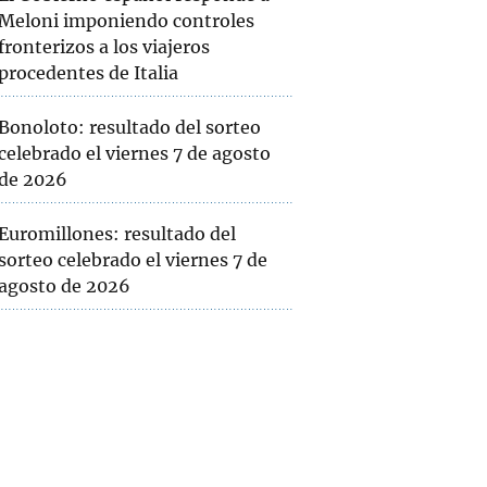
Meloni imponiendo controles
fronterizos a los viajeros
procedentes de Italia
Bonoloto: resultado del sorteo
celebrado el viernes 7 de agosto
de 2026
Euromillones: resultado del
sorteo celebrado el viernes 7 de
agosto de 2026