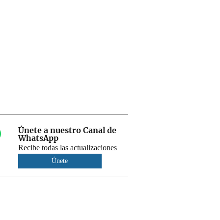
Únete a nuestro Canal de
WhatsApp
Recibe todas las actualizaciones
Únete