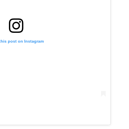
this post on Instagram