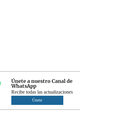
Únete a nuestro Canal de
WhatsApp
Recibe todas las actualizaciones
Únete