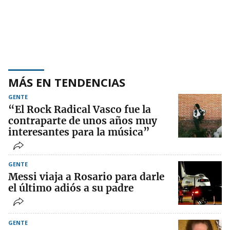
MÁS EN TENDENCIAS
GENTE
“El Rock Radical Vasco fue la
contraparte de unos años muy
interesantes para la música”
GENTE
Messi viaja a Rosario para darle
el último adiós a su padre
GENTE