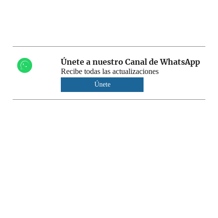
Únete a nuestro Canal de WhatsApp
Recibe todas las actualizaciones
Únete