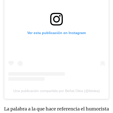
Ver esta publicación en Instagram
Una publicación compartida por Beñat Olea (@btolea)
La palabra a la que hace referencia el humorista