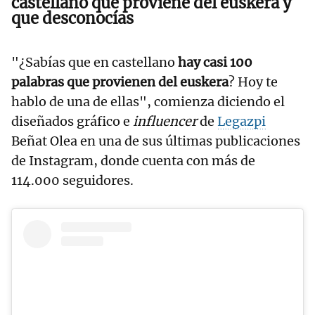
castellano que proviene del euskera y
que desconocías
"¿Sabías que en castellano
hay casi 100
palabras que provienen del euskera
? Hoy te
hablo de una de ellas", comienza diciendo el
diseñados gráfico e
influencer
de
Legazpi
Beñat Olea en una de sus últimas publicaciones
de Instagram, donde cuenta con más de
114.000 seguidores.