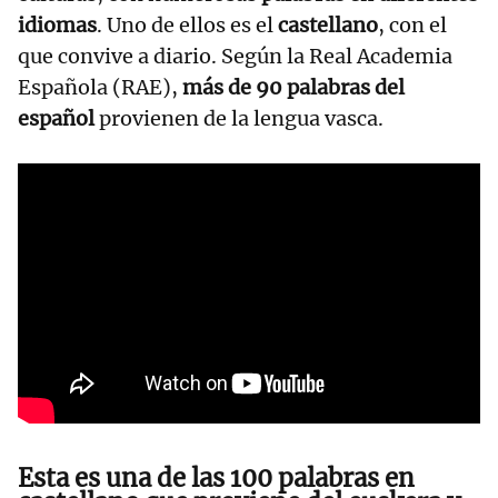
idiomas
. Uno de ellos es el
castellano
, con el
que convive a diario. Según la Real Academia
Española (RAE),
más de 90 palabras del
español
provienen de la lengua vasca.
Esta es una de las 100 palabras en