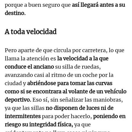
porque a buen seguro que
así llegará antes a su
destino.
A toda velocidad
Pero aparte de que circula por carretera, lo que
llama la atención es
la velocidad a la que
conduce el anciano
su silla de ruedas,
avanzando casi al ritmo de un coche por la
ciudad y
abriéndose para tomar las curvas
como si se encontrara al volante de un vehículo
deportivo.
Eso sí, sin señalizar las maniobras,
ya que las sillas
no disponen de luces ni de
intermitentes
para poder hacerlo,
poniendo en
riesgo su integridad física,
ya que