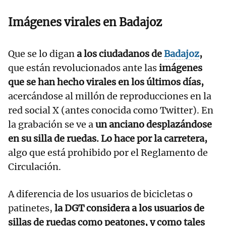
Imágenes virales en Badajoz
Que se lo digan
a los ciudadanos de
Badajoz
,
que están revolucionados ante las
imágenes
que se han hecho virales en los últimos días,
acercándose al millón de reproducciones en la
red social X (antes conocida como Twitter). En
la grabación se ve a
un anciano desplazándose
en su silla de ruedas. Lo hace por la carretera,
algo que está prohibido por el Reglamento de
Circulación.
A diferencia de los usuarios de bicicletas o
patinetes,
la DGT considera a los usuarios de
sillas de ruedas como peatones, y como tales