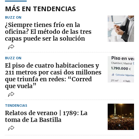
MÁS EN TENDENCIAS
BUZZ ON
¿Siempre tienes frío en la
oficina? El método de las tres
capas puede ser la solución
BUZZ ON
El piso de cuatro habitaciones y
211 metros por casi dos millones
que triunfa en redes: “Corred
que vuela”
TENDENCIAS
Relatos de verano | 1789: La
toma de La Bastilla