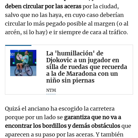
deben circular por las aceras
por la ciudad,
salvo que no las haya, en cuyo caso deberían
circular lo más pegado posible al margen (o al
arcén, si lo hay) e ir siempre de cara al tráfico.
La 'humillación' de
Djokovic a un jugador en
silla de ruedas que recuerda
a la de Maradona con un
niño sin piernas
NTM
Quizá el anciano ha escogido la carretera
porque por un lado se
garantiza que no va a
encontrar los bordillos y demás obstáculos
que
aparecen a su paso por las aceras. Y también