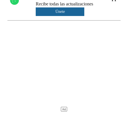
Recibe todas las actualizaciones
Únete