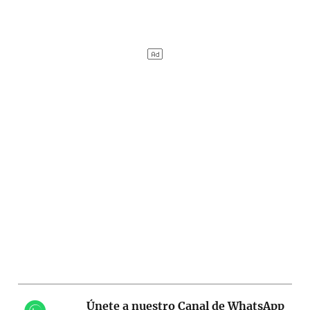
Únete a nuestro Canal de WhatsApp