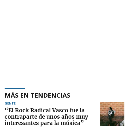
MÁS EN TENDENCIAS
GENTE
“El Rock Radical Vasco fue la
contraparte de unos años muy
interesantes para la música”