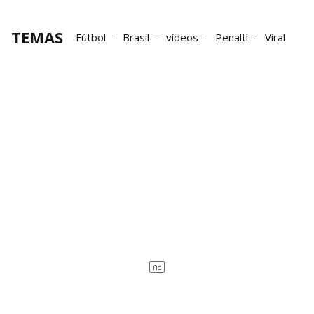
TEMAS
Fútbol
Brasil
vídeos
Penalti
Viral