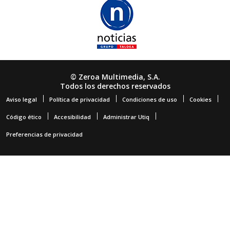
© Zeroa Multimedia, S.A.
Todos los derechos reservados
Aviso legal
Política de privacidad
Condiciones de uso
Cookies
Código ético
Accesibilidad
Administrar Utiq
Preferencias de privacidad