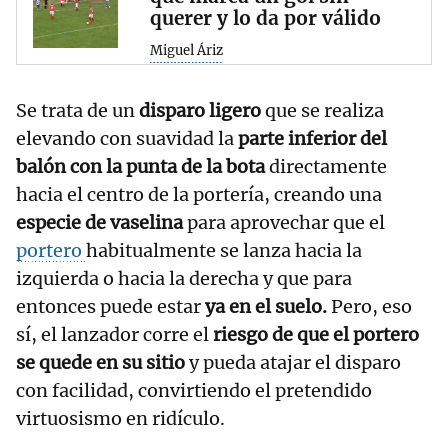
querer y lo da por válido
Miguel Áriz
Se trata de un
disparo ligero
que se realiza
elevando con suavidad la
parte inferior del
balón con la punta de la bota
directamente
hacia el centro de la portería, creando una
especie de vaselina
para aprovechar que el
portero
habitualmente se lanza hacia la
izquierda o hacia la derecha y que para
entonces puede estar
ya en el suelo.
Pero, eso
sí, el lanzador corre el
riesgo de que el portero
se quede en su sitio
y pueda atajar el disparo
con facilidad, convirtiendo el pretendido
virtuosismo en ridículo.