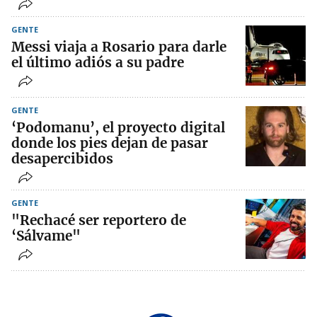
GENTE
Messi viaja a Rosario para darle
el último adiós a su padre
GENTE
‘Podomanu’, el proyecto digital
donde los pies dejan de pasar
desapercibidos
GENTE
"Rechacé ser reportero de
‘Sálvame"