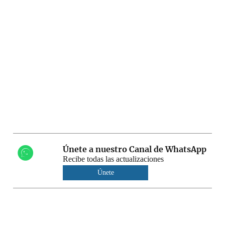
Únete a nuestro Canal de WhatsApp
Recibe todas las actualizaciones
Únete