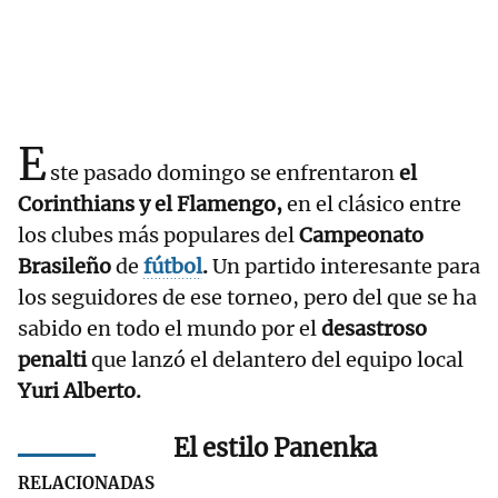
E
ste pasado domingo se enfrentaron
el
Corinthians y el Flamengo,
en el clásico entre
los clubes más populares del
Campeonato
Brasileño
de
fútbol
.
Un partido interesante para
los seguidores de ese torneo, pero del que se ha
sabido en todo el mundo por el
desastroso
penalti
que lanzó el delantero del equipo local
Yuri Alberto.
El estilo Panenka
RELACIONADAS