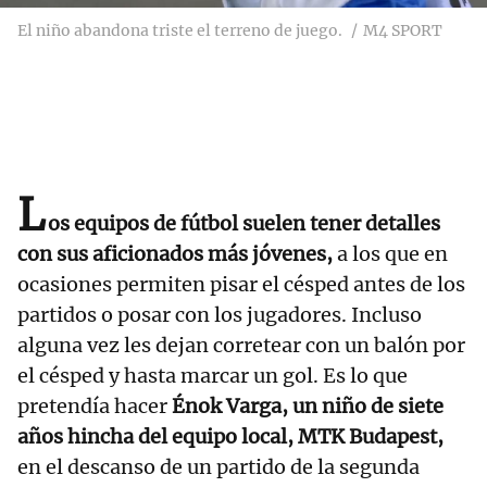
El niño abandona triste el terreno de juego.
M4 SPORT
L
os equipos de fútbol suelen tener detalles
con sus aficionados más jóvenes,
a los que en
ocasiones permiten pisar el césped antes de los
partidos o posar con los jugadores. Incluso
alguna vez les dejan corretear con un balón por
el césped y hasta marcar un gol. Es lo que
pretendía hacer
Énok Varga, un niño de siete
años hincha del equipo local, MTK Budapest,
en el descanso de un partido de la segunda