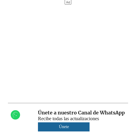
Únete a nuestro Canal de WhatsApp
Recibe todas las actualizaciones
Únete