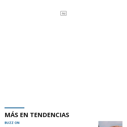
MÁS EN TENDENCIAS
BUZZ ON