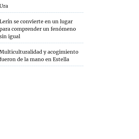
Ura
Lerín se convierte en un lugar
para comprender un fenómeno
sin igual
Multiculturalidad y acogimiento
fueron de la mano en Estella