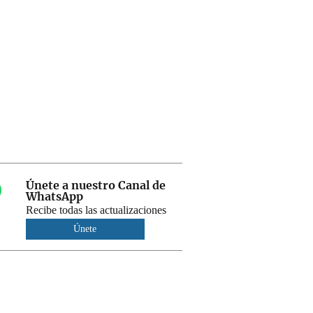
Únete a nuestro Canal de
WhatsApp
Recibe todas las actualizaciones
Únete