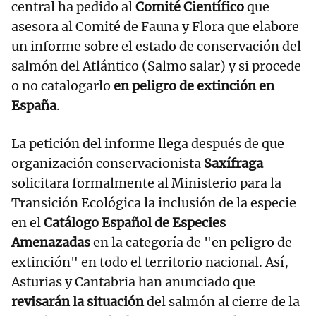
central ha pedido al
Comité Científico
que
asesora al Comité de Fauna y Flora que elabore
un informe sobre el estado de conservación del
salmón del Atlántico (Salmo salar) y si procede
o no catalogarlo
en peligro de extinción en
España
.
La petición del informe llega después de que
organización conservacionista
Saxífraga
solicitara formalmente al Ministerio para la
Transición Ecológica la inclusión de la especie
en el
Catálogo Español de Especies
Amenazadas
en la categoría de "en peligro de
extinción" en todo el territorio nacional. Así,
Asturias y Cantabria han anunciado que
revisarán la situación
del salmón al cierre de la