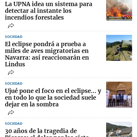
La UPNA idea un sistema para
detectar al instante los
incendios forestales
SOCIEDAD
El eclipse pondrá a prueba a
miles de aves migratorias en
Navarra: así reaccionarán en
Lindus
SOCIEDAD
Ujué pone el foco en el eclipse... y
en todo lo que la sociedad suele
dejar en la sombra
SOCIEDAD
30 años de la tragedia de