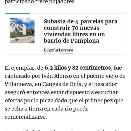
participado trece pujadores.
Subasta de 4 parcelas para
construir 70 nuevas
viviendas libres en un
barrio de Pamplona
Begoña Larraya
El ejemplar, de
6,2 kilos y 82 centímetros
, fue
capturado por Iván Alonso en el puente viejo de
Villanueva, en Cangas de Onís, y el pescador
aseguró entonces estar dispuesto a escuchar
ofertas por la pieza dado que el primer pez que
se echa a tierra en cada río puede
comercializarse.