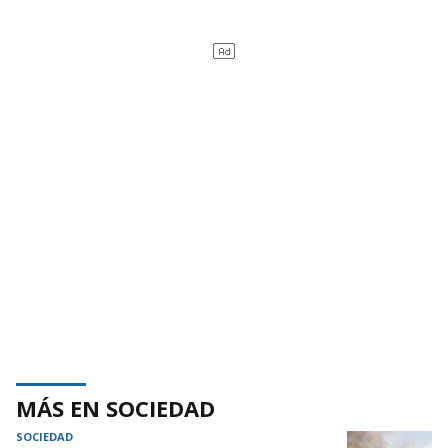
MÁS EN SOCIEDAD
SOCIEDAD