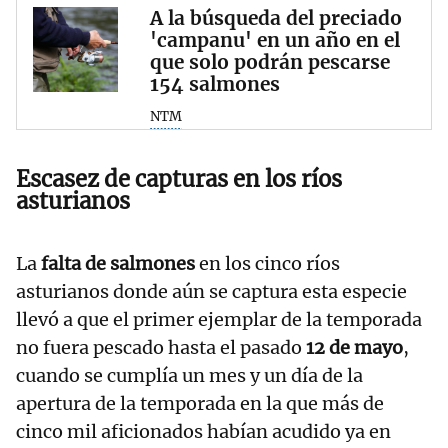
A la búsqueda del preciado
'campanu' en un año en el
que solo podrán pescarse
154 salmones
NTM
Escasez de capturas en los ríos
asturianos
La
falta de salmones
en los cinco ríos
asturianos donde aún se captura esta especie
llevó a que el primer ejemplar de la temporada
no fuera pescado hasta el pasado
12 de mayo
,
cuando se cumplía un mes y un día de la
apertura de la temporada en la que más de
cinco mil aficionados habían acudido ya en