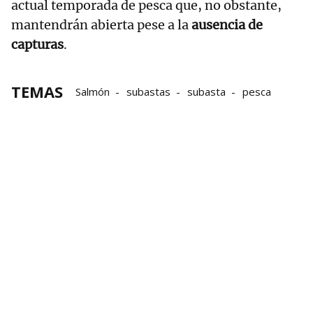
actual temporada de pesca que, no obstante,
mantendrán abierta pese a la
ausencia de
capturas
.
TEMAS
Salmón
subastas
subasta
pesca