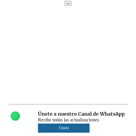
Únete a nuestro Canal de WhatsApp
Recibe todas las actualizaciones
Únete