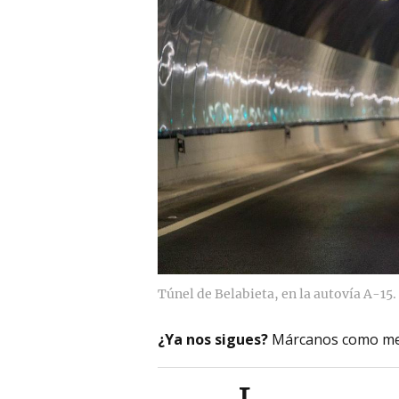
Túnel de Belabieta, en la autovía A-15.
¿Ya nos sigues?
Márcanos como me