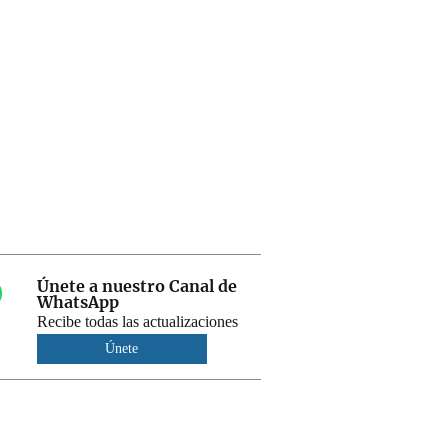
Únete a nuestro Canal de
WhatsApp
Recibe todas las actualizaciones
Únete