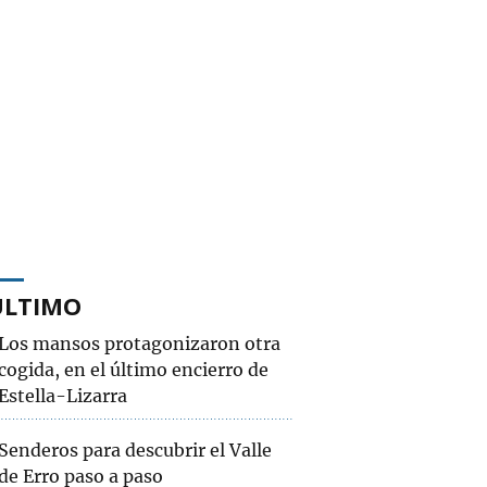
ÚLTIMO
Los mansos protagonizaron otra
cogida, en el último encierro de
Estella-Lizarra
Senderos para descubrir el Valle
de Erro paso a paso