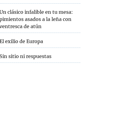
Un clásico infalible en tu mesa:
pimientos asados a la leña con
ventresca de atún
El exilio de Europa
Sin sitio ni respuestas