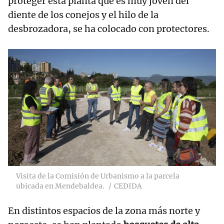
proteger esta planta que es muy joven del
diente de los conejos y el hilo de la
desbrozadora, se ha colocado con protectores.
Visita de la Comisión de Urbanismo a la parcela
ubicada en Mendebaldea.
CEDIDA
En distintos espacios de la zona más norte y