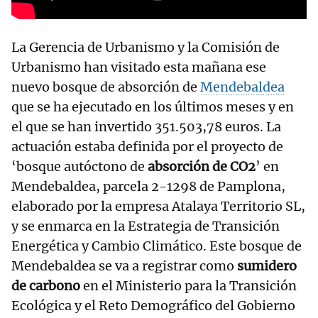
La Gerencia de Urbanismo y la Comisión de
Urbanismo han visitado esta mañana ese
nuevo bosque de absorción de
Mendebaldea
que se ha ejecutado en los últimos meses y en
el que se han invertido 351.503,78 euros. La
actuación estaba definida por el proyecto de
‘bosque autóctono de
absorción de CO2
’ en
Mendebaldea, parcela 2-1298 de Pamplona,
elaborado por la empresa Atalaya Territorio SL,
y se enmarca en la Estrategia de Transición
Energética y Cambio Climático. Este bosque de
Mendebaldea se va a registrar como
sumidero
de carbono
en el Ministerio para la Transición
Ecológica y el Reto Demográfico del Gobierno