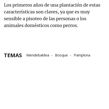
Los primeros años de una plantación de estas
características son claves, ya que es muy
sensible a pisoteo de las personas o los
animales domésticos como perros.
TEMAS
Mendebaldea
Bosque
Pamplona