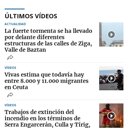
ÚLTIMOS VÍDEOS
ACTUALIDAD
La fuerte tormenta se ha llevado
por delante diferentes
estructuras de las calles de Ziga,
Valle de Baztan
VÍDEOS
Vivas estima que todavía hay
entre 8.000 y 11.000 migrantes
en Ceuta
VÍDEOS
Trabajos de extinción del
incendio en los términos de
Serra Engarcerán, Culla y Tírig,