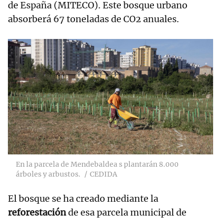
de España (MITECO). Este bosque urbano
absorberá 67 toneladas de CO2 anuales.
En la parcela de Mendebaldea s plantarán 8.000
árboles y arbustos.
CEDIDA
El bosque se ha creado mediante la
reforestación
de esa parcela municipal de