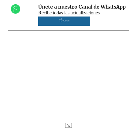
Únete a nuestro Canal de WhatsApp
Recibe todas las actualizaciones
Únete