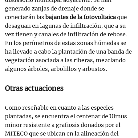
generado zanjas de drenaje donde se
conectarán las
bajantes de la fotovoltaica
que
desaguan en lagunas de infiltración, que a su
vez tienen y canales de infiltración de rebose.
En los perímetros de estas zonas húmedas se
ha llevado a cabo la plantación de una banda de
vegetación asociada a las riberas, mezclando
algunos árboles, arbolillos y arbustos.
Otras actuaciones
Como reseñable en cuanto a las especies
plantadas, se encuentra el centenar de Ulmus
minor resistente a grafiosis donados por el
MITECO que se ubican en la alineación del