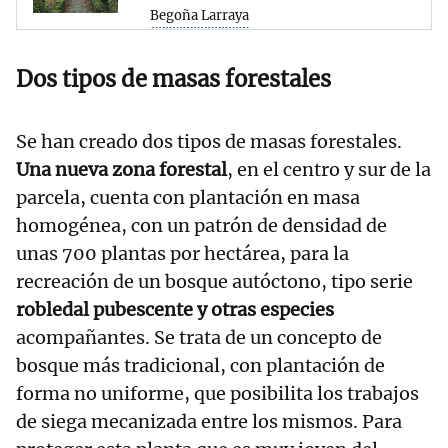
Begoña Larraya
Dos tipos de masas forestales
Se han creado dos tipos de masas forestales.
Una nueva zona forestal
, en el centro y sur de la
parcela, cuenta con plantación en masa
homogénea, con un patrón de densidad de
unas 700 plantas por hectárea, para la
recreación de un bosque autóctono, tipo serie
robledal pubescente y otras especies
acompañantes. Se trata de un concepto de
bosque más tradicional, con plantación de
forma no uniforme, que posibilita los trabajos
de siega mecanizada entre los mismos. Para