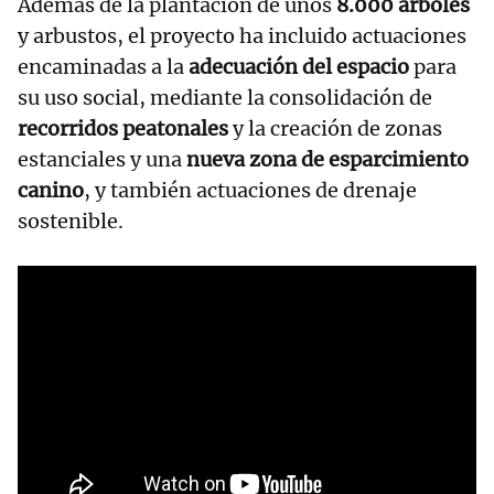
Además de la plantación de unos
8.000 árboles
y arbustos, el proyecto ha incluido actuaciones
encaminadas a la
adecuación del espacio
para
su uso social, mediante la consolidación de
recorridos peatonales
y la creación de zonas
estanciales y una
nueva zona de esparcimiento
canino
, y también actuaciones de drenaje
sostenible.