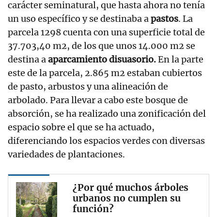
carácter seminatural, que hasta ahora no tenía
un uso específico y se destinaba a
pastos
. La
parcela 1298 cuenta con una superficie total de
37.703,40 m2, de los que unos 14.000 m2 se
destina a
aparcamiento disuasorio.
En la parte
este de la parcela, 2.865 m2 estaban cubiertos
de pasto, arbustos y una alineación de
arbolado. Para llevar a cabo este bosque de
absorción, se ha realizado una zonificación del
espacio sobre el que se ha actuado,
diferenciando los espacios verdes con diversas
variedades de plantaciones.
¿Por qué muchos árboles
urbanos no cumplen su
función?