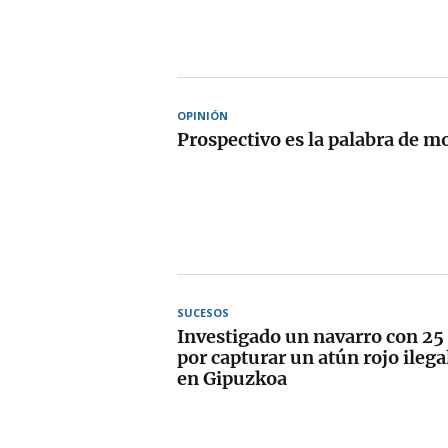
OPINIÓN
Prospectivo es la palabra de m
SUCESOS
Investigado un navarro con 25
por capturar un atún rojo ilegal
en Gipuzkoa