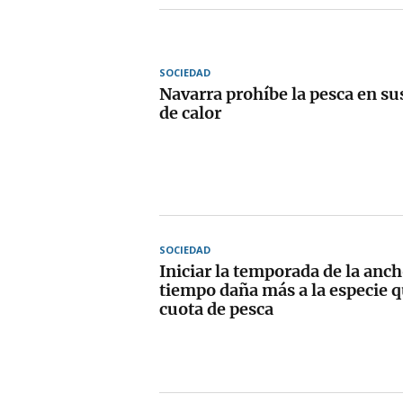
SOCIEDAD
Navarra prohíbe la pesca en sus
de calor
SOCIEDAD
Iniciar la temporada de la anc
tiempo daña más a la especie q
cuota de pesca