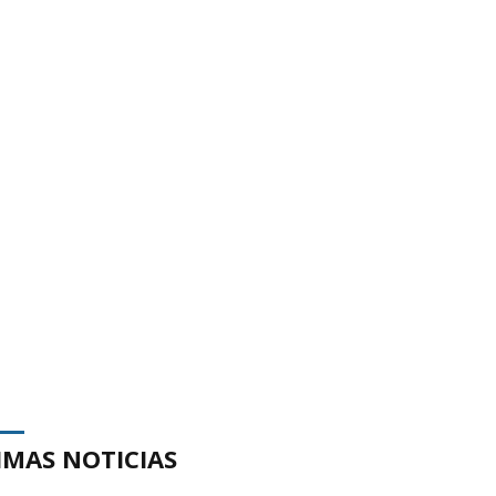
IMAS NOTICIAS