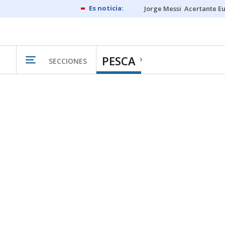
Jorge Messi
Acertante E
PESCA
SECCIONES