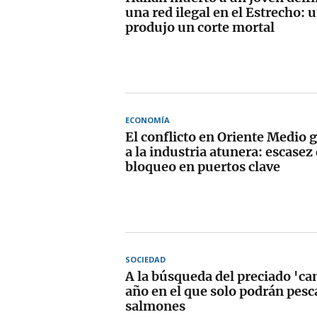
una red ilegal en el Estrecho: 
produjo un corte mortal
ECONOMÍA
El conflicto en Oriente Medio g
a la industria atunera: escasez
bloqueo en puertos clave
SOCIEDAD
A la búsqueda del preciado 'c
año en el que solo podrán pesc
salmones