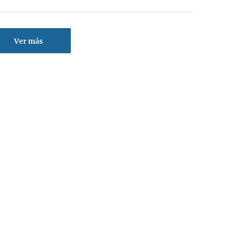
Ver más