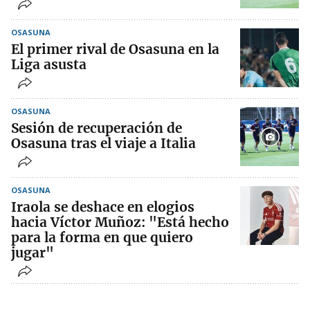
OSASUNA
El primer rival de Osasuna en la
Liga asusta
OSASUNA
Sesión de recuperación de
Osasuna tras el viaje a Italia
OSASUNA
Iraola se deshace en elogios
hacia Víctor Muñoz: "Está hecho
para la forma en que quiero
jugar"