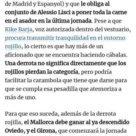
de Madrid y Espanyol) y que
le obliga al
conjunto de Alessio Lisci a poner toda la carne
en el asador en la última jornada
. Pese a que
Kike Barja
, voz autorizada dentro del vestuario,
procura transmitir tranquilidad en el entorno
rojillo
, lo cierto es que hay más de un
aficionado que se encuentra haciendo cábalas.
Una derrota no significa directamente que los
rojillos pierdan la categoría
, pero podría
facilitar la carambola que tiene que darse para
que se cumpla esa pesadilla que atemoriza a
más de uno.
Para que eso suceda, además de la derrota
rojilla,
el Mallorca debe ganar al ya descendido
Oviedo, y el Girona,
que comenzará la jornada