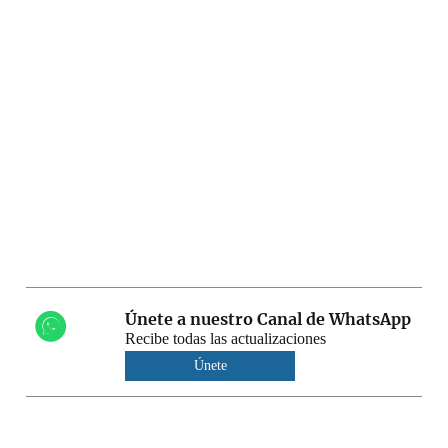
Únete a nuestro Canal de WhatsApp
Recibe todas las actualizaciones
Únete