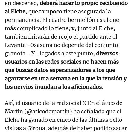
en descenso,
deberá hacer lo propio recibiendo
al Elche
, que tampoco tiene asegurada la
permanencia. El cuadro bermellón es el que
más complicado lo tiene, y, junto al Elche,
también mirarán de reojo el partido ante el
Levante -Osasuna no depende del conjunto
granota-. Y, llegados a este punto,
diversos
usuarios en las redes sociales no hacen más
que buscar datos esperanzadores a los que
agarrarse en una semana en la que la tensión y
los nervios inundan a los aficionados.
Así, el usuario de la red social X En el ático de
Martín (@aticodemartin) ha señalado que el
Elche ha ganado en cinco de las últimas ocho
visitas a Girona, además de haber podido sacar