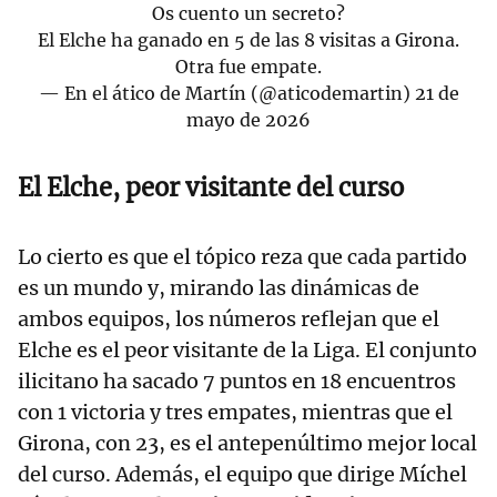
Os cuento un secreto?
El Elche ha ganado en 5 de las 8 visitas a Girona.
Otra fue empate.
— En el ático de Martín (@aticodemartin)
21 de
mayo de 2026
El Elche, peor visitante del curso
Lo cierto es que el tópico reza que cada partido
es un mundo y, mirando las dinámicas de
ambos equipos, los números reflejan que el
Elche es el peor visitante de la Liga. El conjunto
ilicitano ha sacado 7 puntos en 18 encuentros
con 1 victoria y tres empates, mientras que el
Girona, con 23, es el antepenúltimo mejor local
del curso. Además, el equipo que dirige Míchel