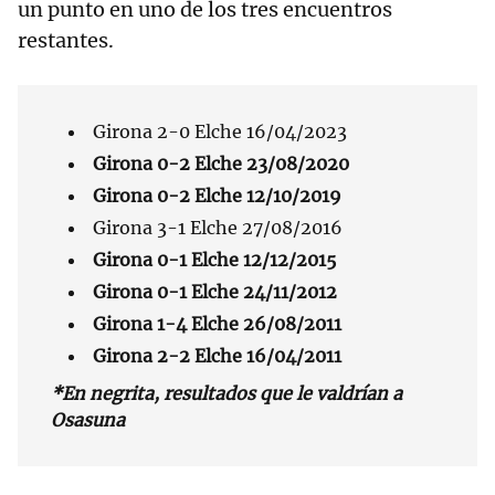
un punto en uno de los tres encuentros
restantes.
Girona 2-0 Elche 16/04/2023
Girona 0-2 Elche 23/08/2020
Girona 0-2 Elche 12/10/2019
Girona 3-1 Elche 27/08/2016
Girona 0-1 Elche 12/12/2015
Girona 0-1 Elche 24/11/2012
Girona 1-4 Elche 26/08/2011
Girona 2-2 Elche 16/04/2011
*En negrita, resultados que le valdrían a
Osasuna