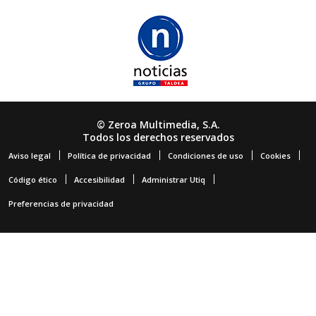
© Zeroa Multimedia, S.A.
Todos los derechos reservados
Aviso legal
Política de privacidad
Condiciones de uso
Cookies
Código ético
Accesibilidad
Administrar Utiq
Preferencias de privacidad