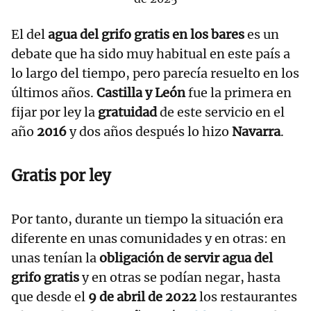
El del
agua del grifo gratis en los bares
es un
debate que ha sido muy habitual en este país a
lo largo del tiempo, pero parecía resuelto en los
últimos años.
Castilla y León
fue la primera en
fijar por ley la
gratuidad
de este servicio en el
año
2016
y dos años después lo hizo
Navarra
.
Gratis por ley
Por tanto, durante un tiempo la situación era
diferente en unas comunidades y en otras: en
unas tenían la
obligación de servir agua del
grifo gratis
y en otras se podían negar, hasta
que desde el
9 de abril de 2022
los restaurantes