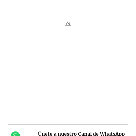
Únete a nuestro Canal de WhatsApp