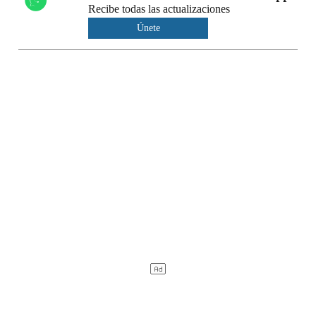
Recibe todas las actualizaciones
Únete