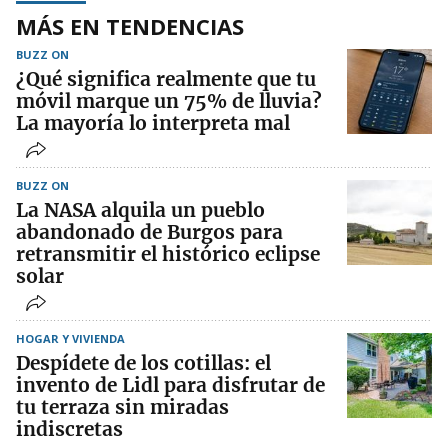
MÁS EN TENDENCIAS
BUZZ ON
¿Qué significa realmente que tu
móvil marque un 75% de lluvia?
La mayoría lo interpreta mal
BUZZ ON
La NASA alquila un pueblo
abandonado de Burgos para
retransmitir el histórico eclipse
solar
HOGAR Y VIVIENDA
Despídete de los cotillas: el
invento de Lidl para disfrutar de
tu terraza sin miradas
indiscretas