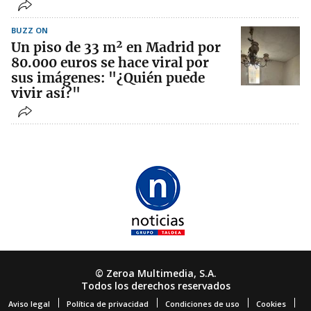
BUZZ ON
Un piso de 33 m² en Madrid por
80.000 euros se hace viral por
sus imágenes: "¿Quién puede
vivir así?"
© Zeroa Multimedia, S.A.
Todos los derechos reservados
Aviso legal
Política de privacidad
Condiciones de uso
Cookies