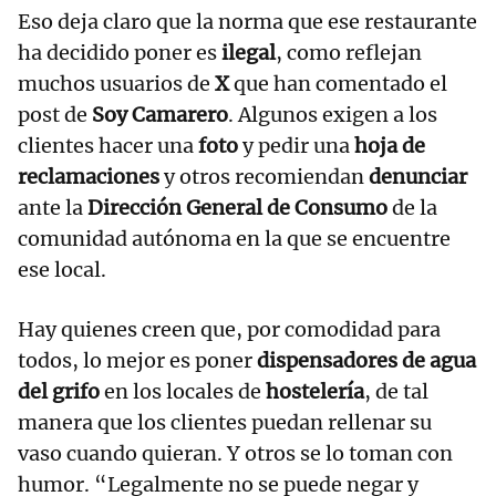
Eso deja claro que la norma que ese restaurante
ha decidido poner es
ilegal
, como reflejan
muchos usuarios de
X
que han comentado el
post de
Soy Camarero
. Algunos exigen a los
clientes hacer una
foto
y pedir una
hoja de
reclamaciones
y otros recomiendan
denunciar
ante la
Dirección General de Consumo
de la
comunidad autónoma en la que se encuentre
ese local.
Hay quienes creen que, por comodidad para
todos, lo mejor es poner
dispensadores de agua
del grifo
en los locales de
hostelería
, de tal
manera que los clientes puedan rellenar su
vaso cuando quieran. Y otros se lo toman con
humor. “Legalmente no se puede negar y