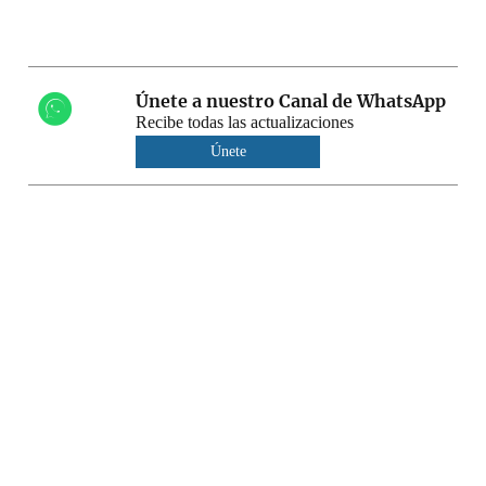
Únete a nuestro Canal de WhatsApp
Recibe todas las actualizaciones
Únete