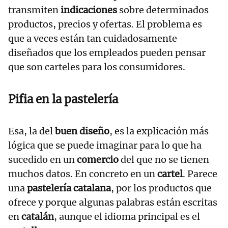
transmiten
indicaciones
sobre determinados
productos, precios y ofertas. El problema es
que a veces están tan cuidadosamente
diseñados que los empleados pueden pensar
que son carteles para los consumidores.
Pifia en la pastelería
Esa, la del
buen diseño
, es la explicación más
lógica que se puede imaginar para lo que ha
sucedido en un
comercio
del que no se tienen
muchos datos. En concreto en un
cartel
. Parece
una
pastelería catalana
, por los productos que
ofrece y porque algunas palabras están escritas
en
catalán
, aunque el idioma principal es el