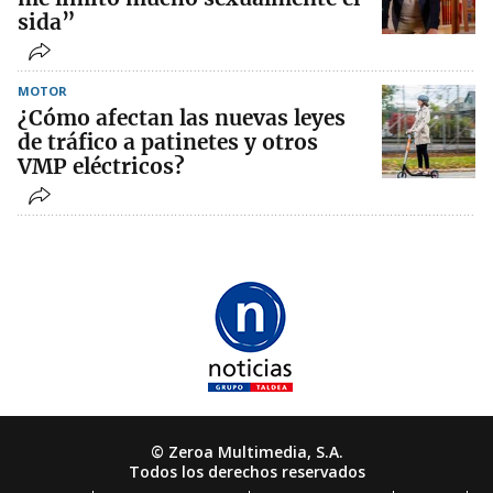
sida”
MOTOR
¿Cómo afectan las nuevas leyes
de tráfico a patinetes y otros
VMP eléctricos?
© Zeroa Multimedia, S.A.
Todos los derechos reservados