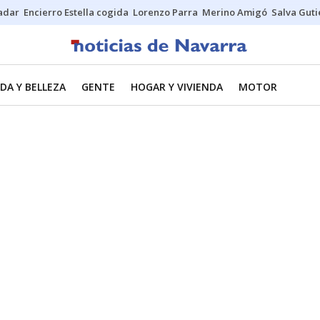
Sadar
Encierro Estella cogida
Lorenzo Parra
Merino Amigó
Salva Guti
DA Y BELLEZA
GENTE
HOGAR Y VIVIENDA
MOTOR