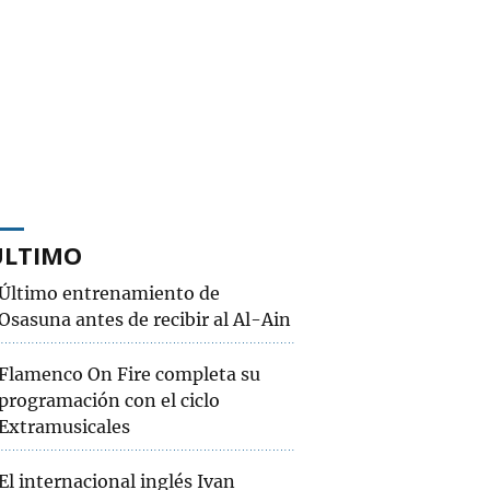
ÚLTIMO
Último entrenamiento de
Osasuna antes de recibir al Al-Ain
Flamenco On Fire completa su
programación con el ciclo
Extramusicales
El internacional inglés Ivan