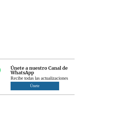
Únete a nuestro Canal de
WhatsApp
Recibe todas las actualizaciones
Únete