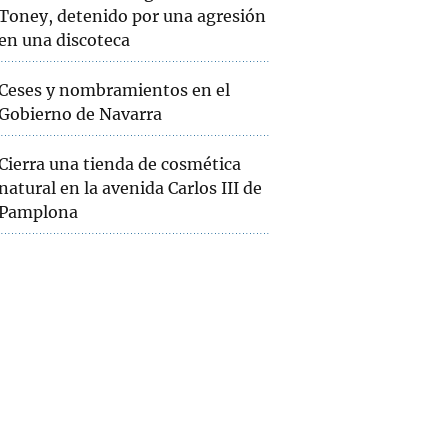
Toney, detenido por una agresión
en una discoteca
Ceses y nombramientos en el
Gobierno de Navarra
Cierra una tienda de cosmética
natural en la avenida Carlos III de
Pamplona