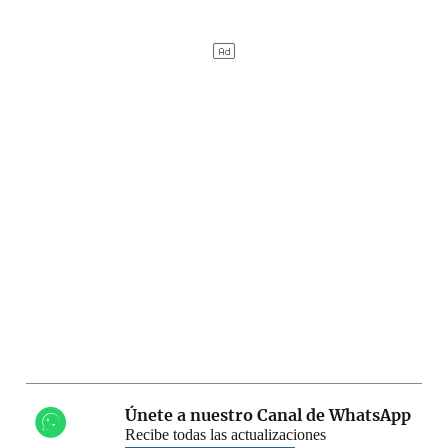
Únete a nuestro Canal de WhatsApp
Recibe todas las actualizaciones