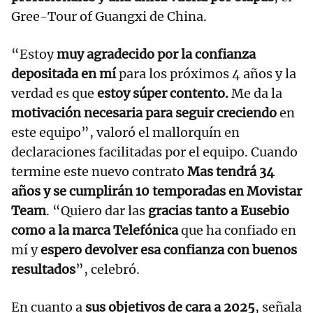
Gree-Tour of Guangxi de China.
“Estoy
muy agradecido por la confianza
depositada en mí
para los próximos 4 años y la
verdad es que
estoy súper contento.
Me da la
motivación necesaria para seguir creciendo
en
este equipo”, valoró el mallorquín en
declaraciones facilitadas por el equipo. Cuando
termine este nuevo contrato
Mas tendrá 34
años y se cumplirán 10 temporadas en Movistar
Team
. “Quiero dar las
gracias tanto a Eusebio
como a la marca Telefónica
que ha confiado en
mí y
espero devolver esa confianza con buenos
resultados
”, celebró.
En cuanto a
sus objetivos de cara a 2025
, señala