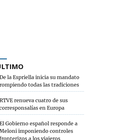
ÚLTIMO
De la Espriella inicia su mandato
rompiendo todas las tradiciones
RTVE renueva cuatro de sus
corresponsalías en Europa
El Gobierno español responde a
Meloni imponiendo controles
fronterizos a los viajeros