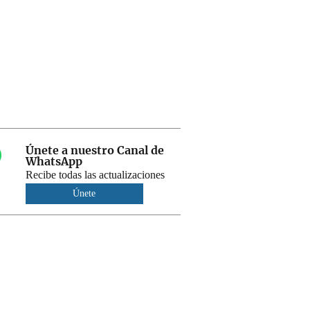
Únete a nuestro Canal de
WhatsApp
Recibe todas las actualizaciones
Únete