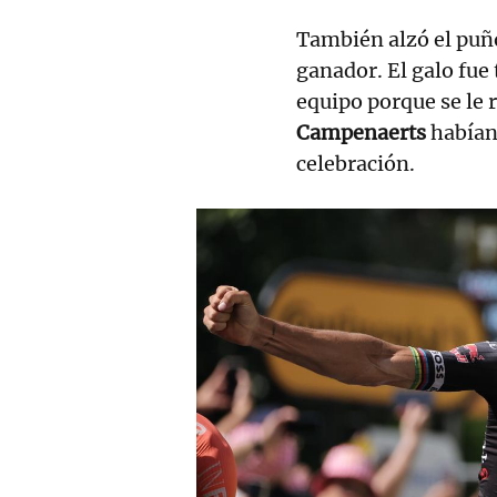
También alzó el puñ
ganador. El galo fue
equipo porque se le 
Campenaerts
habían
celebración.