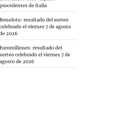
procedentes de Italia
Bonoloto: resultado del sorteo
celebrado el viernes 7 de agosto
de 2026
Euromillones: resultado del
sorteo celebrado el viernes 7 de
agosto de 2026