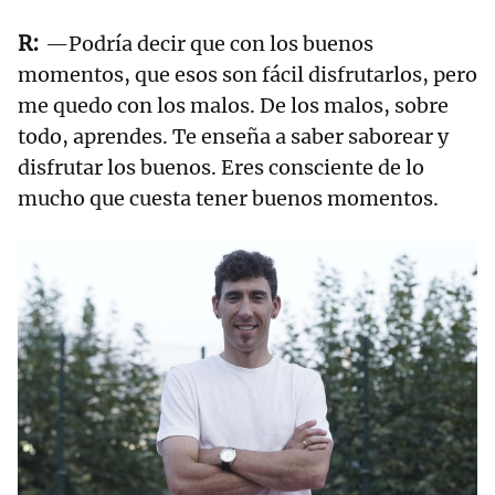
—Podría decir que con los buenos
momentos, que esos son fácil disfrutarlos, pero
me quedo con los malos. De los malos, sobre
todo, aprendes. Te enseña a saber saborear y
disfrutar los buenos. Eres consciente de lo
mucho que cuesta tener buenos momentos.