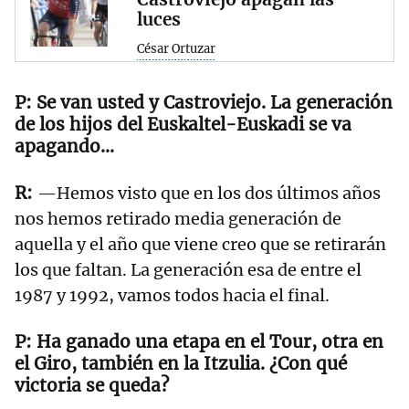
luces
César Ortuzar
Se van usted y Castroviejo. La generación
de los hijos del Euskaltel-Euskadi se va
apagando…
—Hemos visto que en los dos últimos años
nos hemos retirado media generación de
aquella y el año que viene creo que se retirarán
los que faltan. La generación esa de entre el
1987 y 1992, vamos todos hacia el final.
Ha ganado una etapa en el Tour, otra en
el Giro, también en la Itzulia. ¿Con qué
victoria se queda?