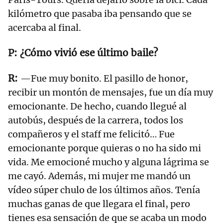
kilómetro que pasaba iba pensando que se
acercaba al final.
¿Cómo vivió ese último baile?
—Fue muy bonito. El pasillo de honor,
recibir un montón de mensajes, fue un día muy
emocionante. De hecho, cuando llegué al
autobús, después de la carrera, todos los
compañeros y el staff me felicitó… Fue
emocionante porque quieras o no ha sido mi
vida. Me emocioné mucho y alguna lágrima se
me cayó. Además, mi mujer me mandó un
vídeo súper chulo de los últimos años. Tenía
muchas ganas de que llegara el final, pero
tienes esa sensación de que se acaba un modo