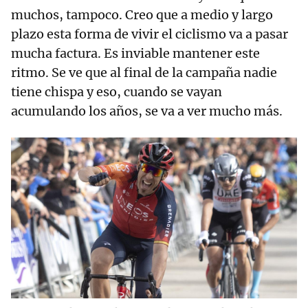
muchos, tampoco. Creo que a medio y largo
plazo esta forma de vivir el ciclismo va a pasar
mucha factura. Es inviable mantener este
ritmo. Se ve que al final de la campaña nadie
tiene chispa y eso, cuando se vayan
acumulando los años, se va a ver mucho más.