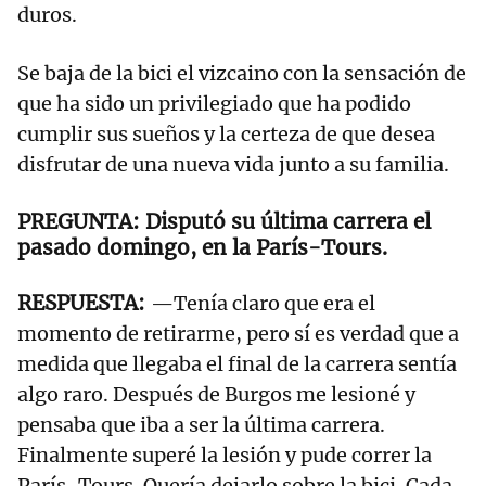
duros.
Se baja de la bici el vizcaino con la sensación de
que ha sido un privilegiado que ha podido
cumplir sus sueños y la certeza de que desea
disfrutar de una nueva vida junto a su familia.
Disputó su última carrera el
pasado domingo, en la París-Tours.
—Tenía claro que era el
momento de retirarme, pero sí es verdad que a
medida que llegaba el final de la carrera sentía
algo raro. Después de Burgos me lesioné y
pensaba que iba a ser la última carrera.
Finalmente superé la lesión y pude correr la
París-Tours. Quería dejarlo sobre la bici. Cada