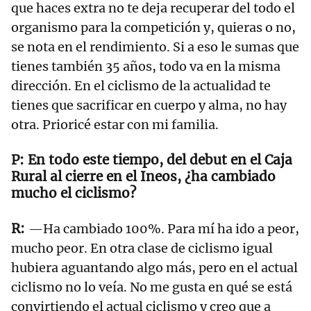
que haces extra no te deja recuperar del todo el
organismo para la competición y, quieras o no,
se nota en el rendimiento. Si a eso le sumas que
tienes también 35 años, todo va en la misma
dirección. En el ciclismo de la actualidad te
tienes que sacrificar en cuerpo y alma, no hay
otra. Prioricé estar con mi familia.
En todo este tiempo, del debut en el Caja
Rural al cierre en el Ineos, ¿ha cambiado
mucho el ciclismo?
—Ha cambiado 100%. Para mí ha ido a peor,
mucho peor. En otra clase de ciclismo igual
hubiera aguantando algo más, pero en el actual
ciclismo no lo veía. No me gusta en qué se está
convirtiendo el actual ciclismo y creo que a