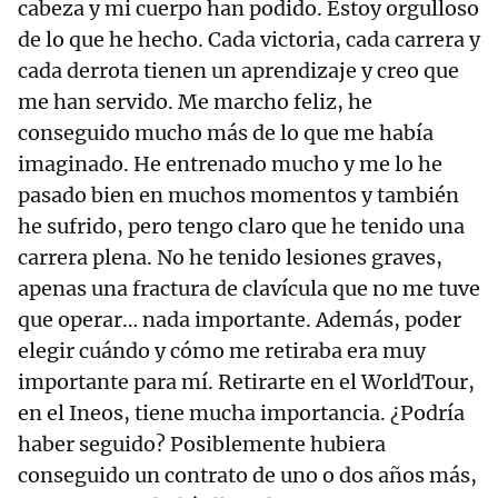
cabeza y mi cuerpo han podido. Estoy orgulloso
de lo que he hecho. Cada victoria, cada carrera y
cada derrota tienen un aprendizaje y creo que
me han servido. Me marcho feliz, he
conseguido mucho más de lo que me había
imaginado. He entrenado mucho y me lo he
pasado bien en muchos momentos y también
he sufrido, pero tengo claro que he tenido una
carrera plena. No he tenido lesiones graves,
apenas una fractura de clavícula que no me tuve
que operar… nada importante. Además, poder
elegir cuándo y cómo me retiraba era muy
importante para mí. Retirarte en el WorldTour,
en el Ineos, tiene mucha importancia. ¿Podría
haber seguido? Posiblemente hubiera
conseguido un contrato de uno o dos años más,