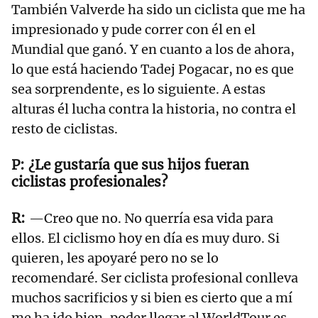
También Valverde ha sido un ciclista que me ha
impresionado y pude correr con él en el
Mundial que ganó. Y en cuanto a los de ahora,
lo que está haciendo Tadej Pogacar, no es que
sea sorprendente, es lo siguiente. A estas
alturas él lucha contra la historia, no contra el
resto de ciclistas.
¿Le gustaría que sus hijos fueran
ciclistas profesionales?
—Creo que no. No querría esa vida para
ellos. El ciclismo hoy en día es muy duro. Si
quieren, les apoyaré pero no se lo
recomendaré. Ser ciclista profesional conlleva
muchos sacrificios y si bien es cierto que a mí
me ha ido bien, poder llegar al WorldTour es