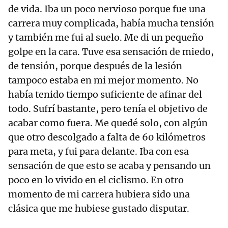
de vida. Iba un poco nervioso porque fue una
carrera muy complicada, había mucha tensión
y también me fui al suelo. Me di un pequeño
golpe en la cara. Tuve esa sensación de miedo,
de tensión, porque después de la lesión
tampoco estaba en mi mejor momento. No
había tenido tiempo suficiente de afinar del
todo. Sufrí bastante, pero tenía el objetivo de
acabar como fuera. Me quedé solo, con algún
que otro descolgado a falta de 60 kilómetros
para meta, y fui para delante. Iba con esa
sensación de que esto se acaba y pensando un
poco en lo vivido en el ciclismo. En otro
momento de mi carrera hubiera sido una
clásica que me hubiese gustado disputar.