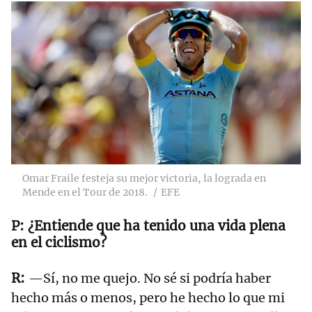
Omar Fraile festeja su mejor victoria, la lograda en
Mende en el Tour de 2018.
EFE
¿Entiende que ha tenido una vida plena
en el ciclismo?
—Sí, no me quejo. No sé si podría haber
hecho más o menos, pero he hecho lo que mi