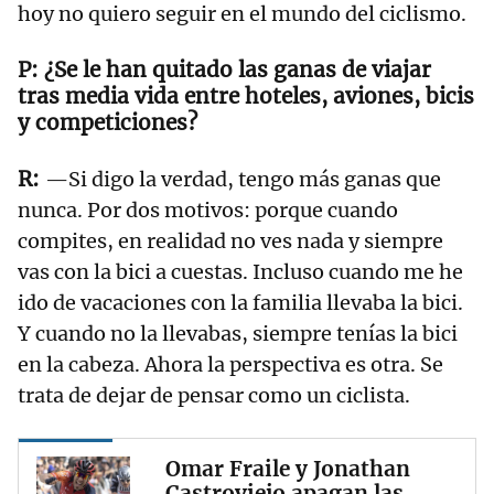
hoy no quiero seguir en el mundo del ciclismo.
¿Se le han quitado las ganas de viajar
tras media vida entre hoteles, aviones, bicis
y competiciones?
—Si digo la verdad, tengo más ganas que
nunca. Por dos motivos: porque cuando
compites, en realidad no ves nada y siempre
vas con la bici a cuestas. Incluso cuando me he
ido de vacaciones con la familia llevaba la bici.
Y cuando no la llevabas, siempre tenías la bici
en la cabeza. Ahora la perspectiva es otra. Se
trata de dejar de pensar como un ciclista.
Omar Fraile y Jonathan
Castroviejo apagan las