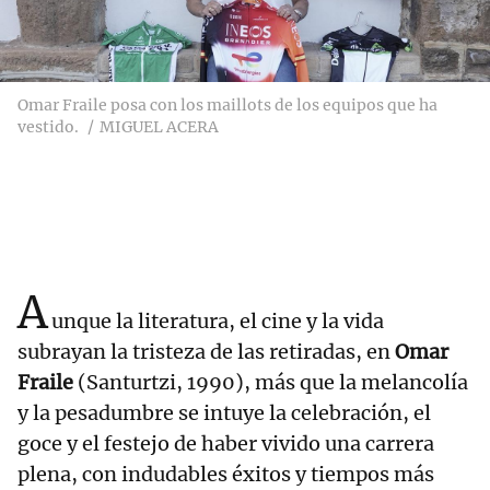
Omar Fraile posa con los maillots de los equipos que ha
vestido.
MIGUEL ACERA
A
unque la literatura, el cine y la vida
subrayan la tristeza de las retiradas, en
Omar
Fraile
(Santurtzi, 1990), más que la melancolía
y la pesadumbre se intuye la celebración, el
goce y el festejo de haber vivido una carrera
plena, con indudables éxitos y tiempos más