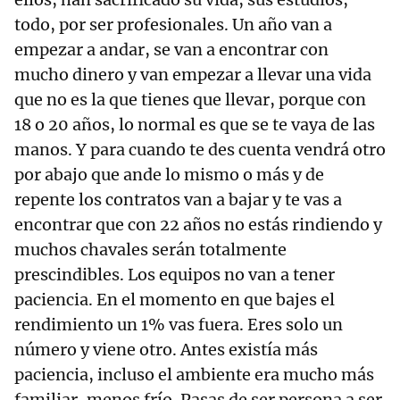
todo, por ser profesionales. Un año van a
empezar a andar, se van a encontrar con
mucho dinero y van empezar a llevar una vida
que no es la que tienes que llevar, porque con
18 o 20 años, lo normal es que se te vaya de las
manos. Y para cuando te des cuenta vendrá otro
por abajo que ande lo mismo o más y de
repente los contratos van a bajar y te vas a
encontrar que con 22 años no estás rindiendo y
muchos chavales serán totalmente
prescindibles. Los equipos no van a tener
paciencia. En el momento en que bajes el
rendimiento un 1% vas fuera. Eres solo un
número y viene otro. Antes existía más
paciencia, incluso el ambiente era mucho más
familiar, menos frío. Pasas de ser persona a ser