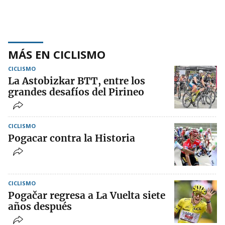
MÁS EN CICLISMO
CICLISMO
La Astobizkar BTT, entre los
grandes desafíos del Pirineo
CICLISMO
Pogacar contra la Historia
CICLISMO
Pogačar regresa a La Vuelta siete
años después