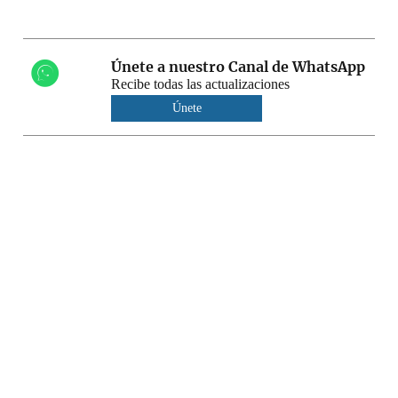
Únete a nuestro Canal de WhatsApp
Recibe todas las actualizaciones
Únete