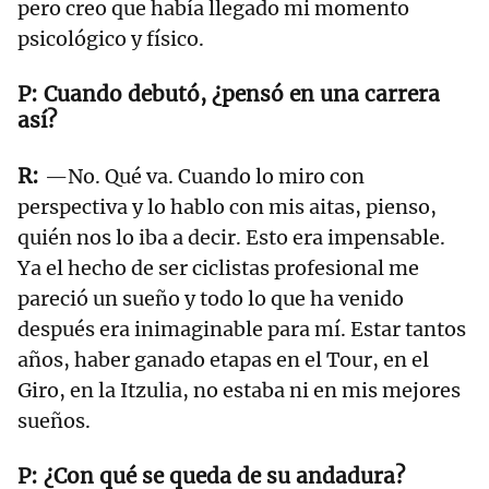
pero creo que había llegado mi momento
psicológico y físico.
Cuando debutó, ¿pensó en una carrera
así?
—No. Qué va. Cuando lo miro con
perspectiva y lo hablo con mis aitas, pienso,
quién nos lo iba a decir. Esto era impensable.
Ya el hecho de ser ciclistas profesional me
pareció un sueño y todo lo que ha venido
después era inimaginable para mí. Estar tantos
años, haber ganado etapas en el Tour, en el
Giro, en la Itzulia, no estaba ni en mis mejores
sueños.
¿Con qué se queda de su andadura?