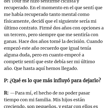
del Tour me hizo sentirme ciclista y
recuperado. En el momento en el que sentí que
me había recuperado tanto mental como
físicamente, decidí que el siguiente sería mi
último contrato. Firmé dos años con opciones a
un tercero, pero siempre que me sentiría con
ganas. Hace dos años tomé la decisión. Cuando
empezó este año recuerdo que igual tenía
alguna duda, pero en cuanto empecé a
competir sentí que este debía ser mi último
año. Que hasta aquí hemos llegado.
¿Qué es lo que más influyó para dejarlo?
—Para mí, el hecho de no poder pasar
tiempo con mi familia. Mis hijos están
creciendo, son pequeños, y estar con ellos es