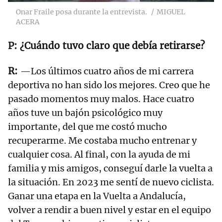
Onar Fraile posa durante la entrevista.
MIGUEL
ACERA
¿Cuándo tuvo claro que debía retirarse?
—Los últimos cuatro años de mi carrera
deportiva no han sido los mejores. Creo que he
pasado momentos muy malos. Hace cuatro
años tuve un bajón psicológico muy
importante, del que me costó mucho
recuperarme. Me costaba mucho entrenar y
cualquier cosa. Al final, con la ayuda de mi
familia y mis amigos, conseguí darle la vuelta a
la situación. En 2023 me sentí de nuevo ciclista.
Ganar una etapa en la Vuelta a Andalucía,
volver a rendir a buen nivel y estar en el equipo