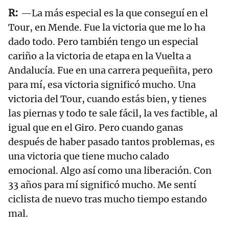
—La más especial es la que conseguí en el
Tour, en Mende. Fue la victoria que me lo ha
dado todo. Pero también tengo un especial
cariño a la victoria de etapa en la Vuelta a
Andalucía. Fue en una carrera pequeñita, pero
para mí, esa victoria significó mucho. Una
victoria del Tour, cuando estás bien, y tienes
las piernas y todo te sale fácil, la ves factible, al
igual que en el Giro. Pero cuando ganas
después de haber pasado tantos problemas, es
una victoria que tiene mucho calado
emocional. Algo así como una liberación. Con
33 años para mí significó mucho. Me sentí
ciclista de nuevo tras mucho tiempo estando
mal.