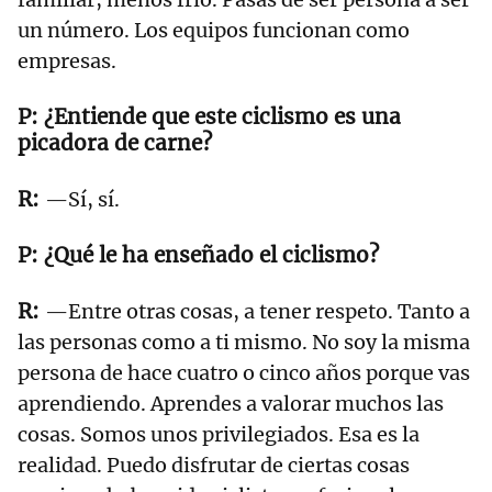
un número. Los equipos funcionan como
empresas.
¿Entiende que este ciclismo es una
picadora de carne?
—Sí, sí.
¿Qué le ha enseñado el ciclismo?
—Entre otras cosas, a tener respeto. Tanto a
las personas como a ti mismo. No soy la misma
persona de hace cuatro o cinco años porque vas
aprendiendo. Aprendes a valorar muchos las
cosas. Somos unos privilegiados. Esa es la
realidad. Puedo disfrutar de ciertas cosas