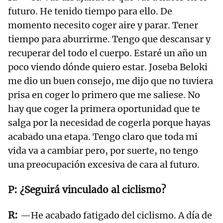
futuro. He tenido tiempo para ello. De
momento necesito coger aire y parar. Tener
tiempo para aburrirme. Tengo que descansar y
recuperar del todo el cuerpo. Estaré un año un
poco viendo dónde quiero estar. Joseba Beloki
me dio un buen consejo, me dijo que no tuviera
prisa en coger lo primero que me saliese. No
hay que coger la primera oportunidad que te
salga por la necesidad de cogerla porque hayas
acabado una etapa. Tengo claro que toda mi
vida va a cambiar pero, por suerte, no tengo
una preocupación excesiva de cara al futuro.
¿Seguirá vinculado al ciclismo?
—He acabado fatigado del ciclismo. A día de