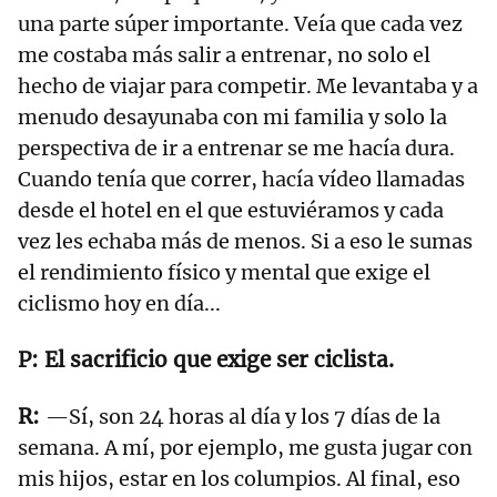
una parte súper importante. Veía que cada vez
me costaba más salir a entrenar, no solo el
hecho de viajar para competir. Me levantaba y a
menudo desayunaba con mi familia y solo la
perspectiva de ir a entrenar se me hacía dura.
Cuando tenía que correr, hacía vídeo llamadas
desde el hotel en el que estuviéramos y cada
vez les echaba más de menos. Si a eso le sumas
el rendimiento físico y mental que exige el
ciclismo hoy en día...
El sacrificio que exige ser ciclista.
—Sí, son 24 horas al día y los 7 días de la
semana. A mí, por ejemplo, me gusta jugar con
mis hijos, estar en los columpios. Al final, eso