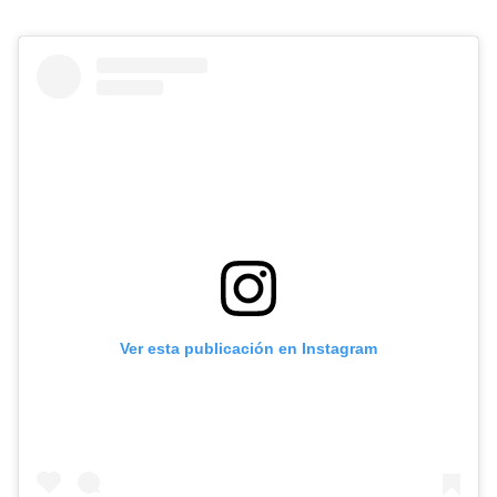
Ver esta publicación en Instagram