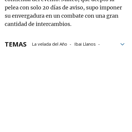
pelea con solo 20 días de aviso, supo imponer
su envergadura en un combate con una gran
cantidad de intercambios.
TEMAS
La velada del Año
Ibai Llanos
Twitch
Madrid