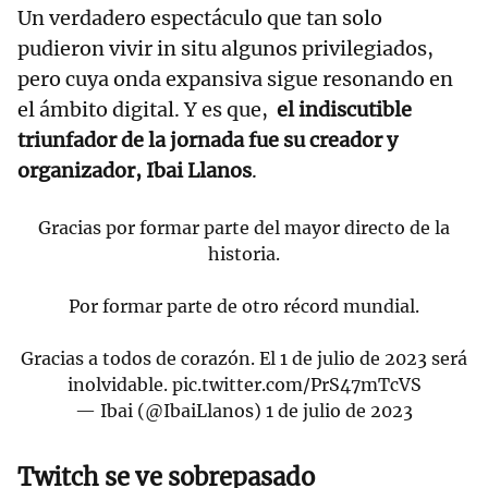
Un verdadero espectáculo que tan solo
pudieron vivir in situ algunos privilegiados,
pero cuya onda expansiva sigue resonando en
el ámbito digital. Y es que,
el indiscutible
triunfador de la jornada fue su creador y
organizador, Ibai Llanos
.
Gracias por formar parte del mayor directo de la
historia.
Por formar parte de otro récord mundial.
Gracias a todos de corazón. El 1 de julio de 2023 será
inolvidable.
pic.twitter.com/PrS47mTcVS
— Ibai (@IbaiLlanos)
1 de julio de 2023
Twitch se ve sobrepasado