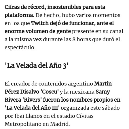
Cifras de récord, insostenibles para esta
plataforma.
De hecho, hubo varios momentos
en los que
Twitch dejó de funcionar, ante el
enorme volumen de gente
presente en su canal
a la misma vez durante las 8 horas que duró el
espectáculo.
'La Velada del Año 3'
El creador de contenidos argentino
Martín
Pérez Disalvo 'Coscu'
y la mexicana
Samy
Rivera 'Rivers' fueron los nombres propios en
'La Velada del Año III'
organizada este sábado
por Ibai Llanos en el estadio Cívitas
Metropolitano en Madrid.