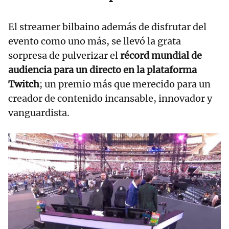
El streamer bilbaino además de disfrutar del
evento como uno más, se llevó la grata
sorpresa de pulverizar el
récord mundial de
audiencia para un directo en la plataforma
Twitch
; un premio más que merecido para un
creador de contenido incansable, innovador y
vanguardista.