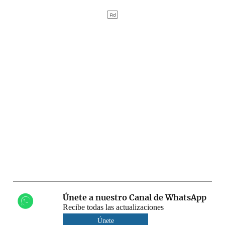
Únete a nuestro Canal de WhatsApp
Recibe todas las actualizaciones
Únete