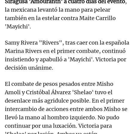
Siragusa 'Amouranth' a cuatro días del evento
,
la mexicana levantó la mano para pelear
también en la estelar contra Maite Carrillo
'Mayichi'.
Samy Rivera "Rivers", tras caer con la española
Marina Rivers en el primer combate, continuó
insistiendo y apabulló a 'Mayichi'. Victoria por
decisión unánime.
El combate de pesos pesados entre Misho
Amoli y Cristóbal Álvarez 'Shelao' tuvo el
desenlace más agridulce posible. En el primer
intercambio de acciones entre ambos Misho se
llevó la mano al hombro izquierdo. No pudo
continuar por una luxación. Victoria para