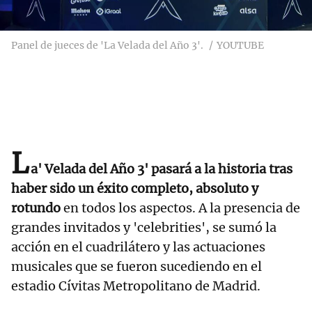
Panel de jueces de 'La Velada del Año 3'.
YOUTUBE
L
a' Velada del Año 3' pasará a la historia tras
haber sido un éxito completo, absoluto y
rotundo
en todos los aspectos. A la presencia de
grandes invitados y 'celebrities', se sumó la
acción en el cuadrilátero y las actuaciones
musicales que se fueron sucediendo en el
estadio Cívitas Metropolitano de Madrid.