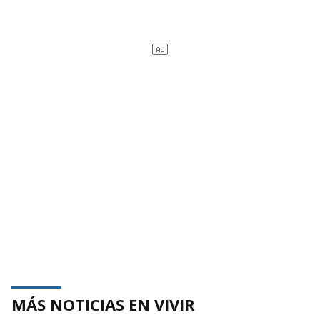
MÁS NOTICIAS EN VIVIR