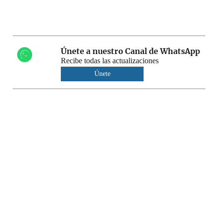
Únete a nuestro Canal de WhatsApp
Recibe todas las actualizaciones
Únete