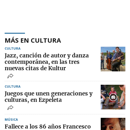
MÁS EN CULTURA
CULTURA
Jazz, canción de autor y danza
contemporánea, en las tres
nuevas citas de Kultur
CULTURA
Juegos que unen generaciones y
culturas, en Ezpeleta
MÚSICA
Fallece a los 86 años Francesco