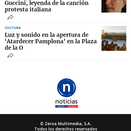
Guccini, leyenda de la canción
protesta italiana
CULTURA
Luz y sonido en la apertura de
‘Atardecer Pamplona’ en la Plaza
de la O
© Zeroa Multimedia, S.A.
Todos los derechos reservados