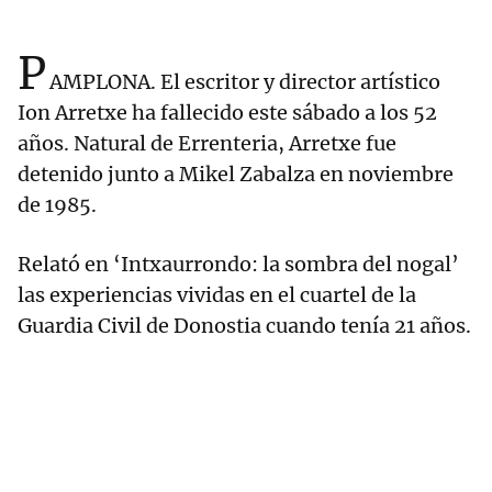
P
AMPLONA. El escritor y director artístico
Ion Arretxe ha fallecido este sábado a los 52
años. Natural de Errenteria, Arretxe fue
detenido junto a Mikel Zabalza en noviembre
de 1985.
Relató en ‘Intxaurrondo: la sombra del nogal’
las experiencias vividas en el cuartel de la
Guardia Civil de Donostia cuando tenía 21 años.