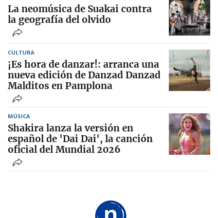
La neomúsica de Suakai contra
la geografía del olvido
CULTURA
¡Es hora de danzar!: arranca una
nueva edición de Danzad Danzad
Malditos en Pamplona
MÚSICA
Shakira lanza la versión en
español de 'Dai Dai', la canción
oficial del Mundial 2026