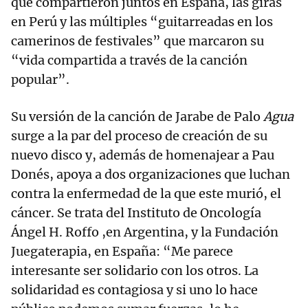
que compartieron juntos en España, las giras
en Perú y las múltiples “guitarreadas en los
camerinos de festivales” que marcaron su
“vida compartida a través de la canción
popular”.
Su versión de la canción de Jarabe de Palo
Agua
surge a la par del proceso de creación de su
nuevo disco y, además de homenajear a Pau
Donés, apoya a dos organizaciones que luchan
contra la enfermedad de la que este murió, el
cáncer. Se trata del Instituto de Oncología
Ángel H. Roffo ,en Argentina, y la Fundación
Juegaterapia, en España: “Me parece
interesante ser solidario con los otros. La
solidaridad es contagiosa y si uno lo hace