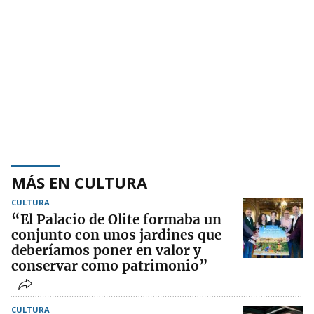
MÁS EN CULTURA
CULTURA
“El Palacio de Olite formaba un
conjunto con unos jardines que
deberíamos poner en valor y
conservar como patrimonio”
CULTURA