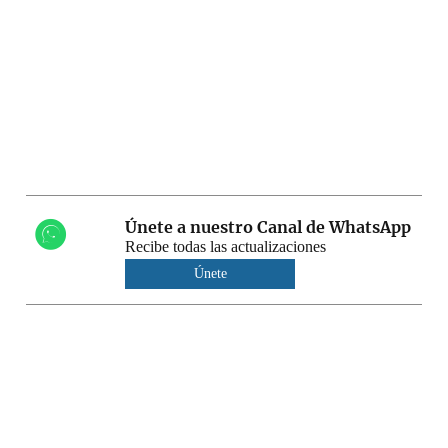
Únete a nuestro Canal de WhatsApp
Recibe todas las actualizaciones
Únete