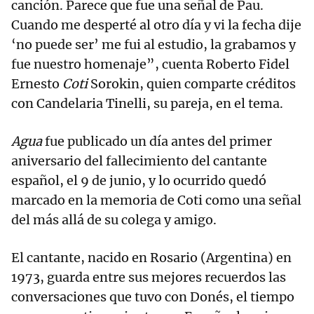
canción. Parece que fue una señal de Pau.
Cuando me desperté al otro día y vi la fecha dije
‘no puede ser’ me fui al estudio, la grabamos y
fue nuestro homenaje”, cuenta Roberto Fidel
Ernesto
Coti
Sorokin, quien comparte créditos
con Candelaria Tinelli, su pareja, en el tema.
Agua
fue publicado un día antes del primer
aniversario del fallecimiento del cantante
español, el 9 de junio, y lo ocurrido quedó
marcado en la memoria de Coti como una señal
del más allá de su colega y amigo.
El cantante, nacido en Rosario (Argentina) en
1973, guarda entre sus mejores recuerdos las
conversaciones que tuvo con Donés, el tiempo