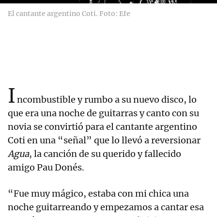
El cantante argentino Coti. Foto: Efe
I
ncombustible y rumbo a su nuevo disco, lo
que era una noche de guitarras y canto con su
novia se convirtió para el cantante argentino
Coti en una “señal” que lo llevó a reversionar
Agua
, la canción de su querido y fallecido
amigo Pau Donés.
“Fue muy mágico, estaba con mi chica una
noche guitarreando y empezamos a cantar esa