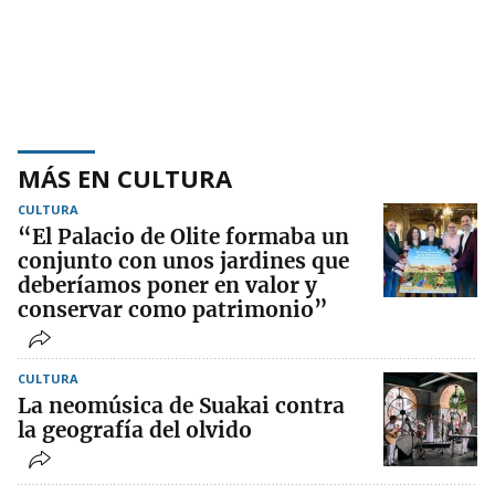
MÁS EN CULTURA
CULTURA
“El Palacio de Olite formaba un
conjunto con unos jardines que
deberíamos poner en valor y
conservar como patrimonio”
CULTURA
La neomúsica de Suakai contra
la geografía del olvido