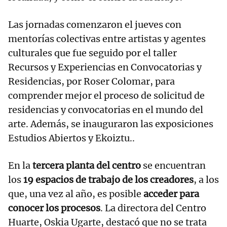
Las jornadas comenzaron el jueves con
mentorías colectivas entre artistas y agentes
culturales que fue seguido por el taller
Recursos y Experiencias en Convocatorias y
Residencias, por Roser Colomar, para
comprender mejor el proceso de solicitud de
residencias y convocatorias en el mundo del
arte. Además, se inauguraron las exposiciones
Estudios Abiertos y Ekoiztu..
En la
tercera planta del centro
se encuentran
los
19 espacios de trabajo de los creadores
, a los
que, una vez al año, es posible
acceder para
conocer los procesos
. La directora del Centro
Huarte, Oskia Ugarte, destacó que no se trata