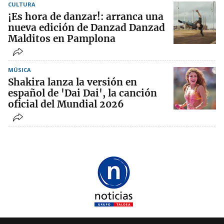
CULTURA
¡Es hora de danzar!: arranca una
nueva edición de Danzad Danzad
Malditos en Pamplona
MÚSICA
Shakira lanza la versión en
español de 'Dai Dai', la canción
oficial del Mundial 2026