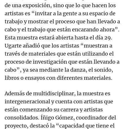
de una exposición, sino que lo que hacen los
artistas es “invitar a la gente a su espacio de
trabajo y mostrar el proceso que han llevado a
cabo y el trabajo que están encarando ahora”.
Esta muestra estará abierta hasta el día 29.
Ugarte añadió que los artistas “muestran a
través de materiales que están utilizando el
proceso de investigación que están llevando a
cabo”, ya sea mediante la danza, el sonido,
libros o ensayos con diferentes materiales.
Además de multidisciplinar, la muestra es
intergeneracional y cuenta con artistas que
están comenzando su carrera y artistas
consolidados. Íñigo Gómez, coordinador del
proyecto, destacó la “capacidad que tiene el