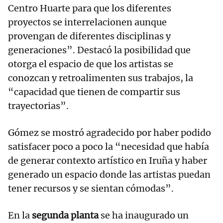
Centro Huarte para que los diferentes
proyectos se interrelacionen aunque
provengan de diferentes disciplinas y
generaciones”. Destacó la posibilidad que
otorga el espacio de que los artistas se
conozcan y retroalimenten sus trabajos, la
“capacidad que tienen de compartir sus
trayectorias”.
Gómez se mostró agradecido por haber podido
satisfacer poco a poco la “necesidad que había
de generar contexto artístico en Iruña y haber
generado un espacio donde las artistas puedan
tener recursos y se sientan cómodas”.
En la
segunda planta
se ha inaugurado un