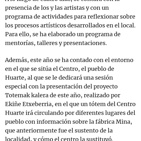
presencia de los y las artistas y con un
programa de actividades para reflexionar sobre
los procesos artísticos desarrollados en el local.
Para ello, se ha elaborado un programa de
mentorías, talleres y presentaciones.
Además, este año se ha contado con el entorno
en el que se sitúa el Centro, el pueblo de
Huarte, al que se le dedicará una sesión
especial con la presentación del proyecto
Totemak kalera de este año, realizado por
Ekiñe Etxeberria, en el que un tótem del Centro
Huarte irá circulando por diferentes lugares del
pueblo con información sobre la fábrica Mina,
que anteriormente fue el sustento de la
localidad, y cómo el centro la sustituyó.