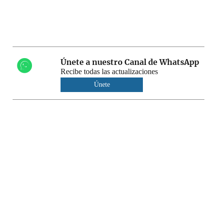
Únete a nuestro Canal de WhatsApp
Recibe todas las actualizaciones
Únete