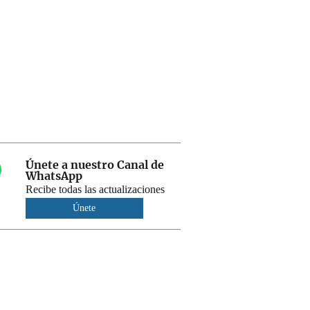
Únete a nuestro Canal de
WhatsApp
Recibe todas las actualizaciones
Únete