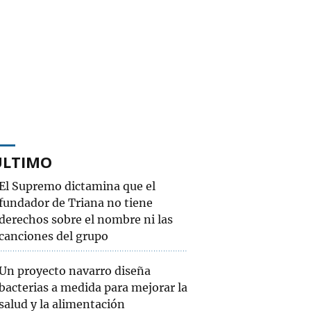
ÚLTIMO
El Supremo dictamina que el
fundador de Triana no tiene
derechos sobre el nombre ni las
canciones del grupo
Un proyecto navarro diseña
bacterias a medida para mejorar la
salud y la alimentación