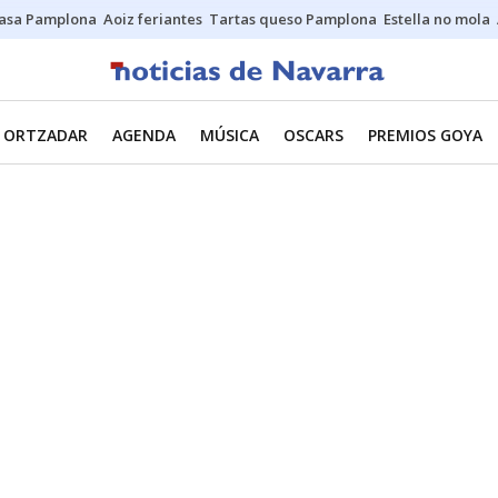
asa Pamplona
Aoiz feriantes
Tartas queso Pamplona
Estella no mola
ORTZADAR
AGENDA
MÚSICA
OSCARS
PREMIOS GOYA