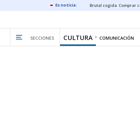
Brutal cogida
Comprar c
CULTURA
SECCIONES
COMUNICACIÓN