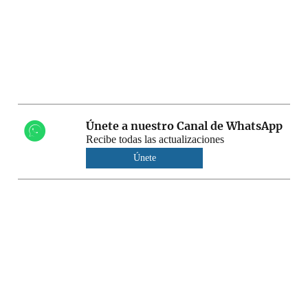
Únete a nuestro Canal de WhatsApp
Recibe todas las actualizaciones
Únete