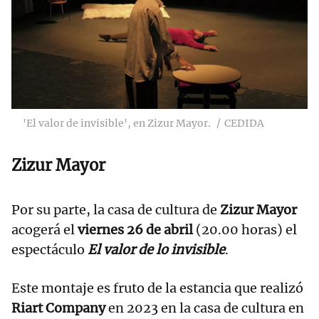
'El valor de invisible', en Zizur Mayor.
CEDIDA
Zizur Mayor
Por su parte, la casa de cultura de
Zizur Mayor
acogerá el
viernes 26 de abril
(20.00 horas) el
espectáculo
El valor de lo invisible
.
Este montaje es fruto de la estancia que realizó
Riart Company
en 2023 en la casa de cultura en