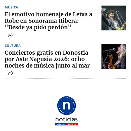
MÚSICA
El emotivo homenaje de Leiva a
Robe en Sonorama Ribera:
"Desde ya pido perdón"
CULTURA
Conciertos gratis en Donostia
por Aste Nagusia 2026: ocho
noches de música junto al mar