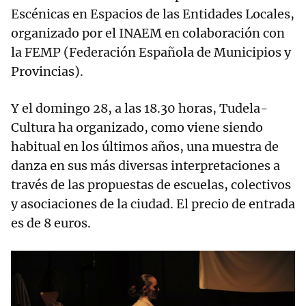
Escénicas en Espacios de las Entidades Locales,
organizado por el INAEM en colaboración con
la FEMP (Federación Española de Municipios y
Provincias).
Y el domingo 28, a las 18.30 horas, Tudela-
Cultura ha organizado, como viene siendo
habitual en los últimos años, una muestra de
danza en sus más diversas interpretaciones a
través de las propuestas de escuelas, colectivos
y asociaciones de la ciudad. El precio de entrada
es de 8 euros.