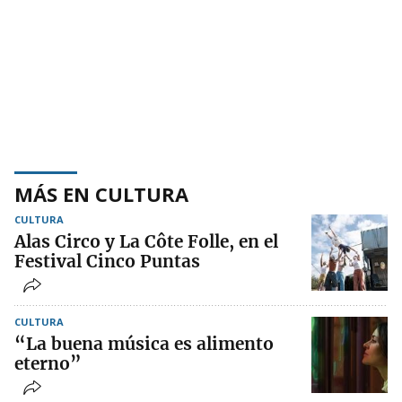
MÁS EN CULTURA
CULTURA
Alas Circo y La Côte Folle, en el
Festival Cinco Puntas
CULTURA
“La buena música es alimento
eterno”