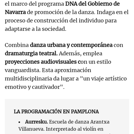
el marco del programa
DNA del Gobierno de
Navarra
de promoción de la danza. Indaga en el
proceso de construcción del individuo para
adaptarse a la sociedad.
Combina
danza urbana y contemporánea
con
dramaturgia teatral.
Además, emplea
proyecciones audiovisuales c
on un estilo
vanguardista. Esta aproximación
multidisciplinaria da lugar a "un viaje artístico
emotivo y cautivador".
LA PROGRAMACIÓN EN PAMPLONA
Aurresku.
Escuela de danza Arantxa
Villanueva. Interpretado al violín en