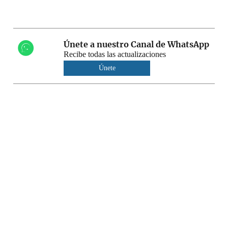
Únete a nuestro Canal de WhatsApp
Recibe todas las actualizaciones
Únete