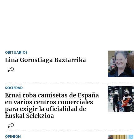
OBITUARIOS
Lina Gorostiaga Baztarrika
SOCIEDAD
Ernai roba camisetas de España
en varios centros comerciales
para exigir la oficialidad de
Euskal Selekzioa
OPINIÓN