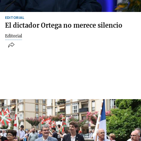
EDITORIAL
El dictador Ortega no merece silencio
Editorial