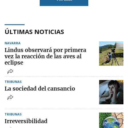
ÚLTIMAS NOTICIAS
NAVARRA
Lindus observará por primera
vez la reacción de las aves al
eclipse
TRIBUNAS
La sociedad del cansancio
TRIBUNAS
Irreversibilidad