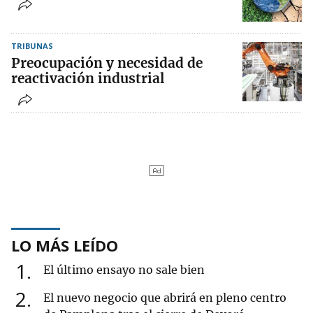
TRIBUNAS
Preocupación y necesidad de
reactivación industrial
LO MÁS LEÍDO
1
El último ensayo no sale bien
2
El nuevo negocio que abrirá en pleno centro