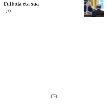
Futbola eta sua