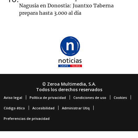
Nagusia en Donostia: Juantxo Taberna
prepara hasta 3.000 al día
© Zeroa Multimedia, S.A.
Todos los derechos reservados
Aviso legal
Política de privacidad
Condiciones de uso
Cookies
Código ético
Accesibilidad
Administrar Utiq
Preferencias de privacidad