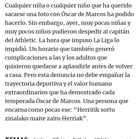
Cualquier niña o cualquier niño que ha querido
sacarse una foto con Óscar de Marcos ha podido
hacerlo. Sin embargo, ayer, muy pocas niñas y
muy pocos niños pudieron despedir al capitán
del Athletic. La hora que impuso La Liga lo
impidió. Un horario que también generó
complicaciones a las y los adultos que
quisieron quedarse a aplaudirle antes de volver
a casa. Pero esta denuncia no debe empañar la
trayectoria deportiva y el valor humano
extraordinarios que ha demostrado cada
temporada Óscar de Marcos. Una persona que
encarna como pocas ese: “Herritik sortu
zinalako maite zaitu Herriak”.