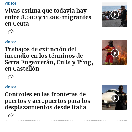
VÍDEOS
Vivas estima que todavía hay
entre 8.000 y 11.000 migrantes
en Ceuta
VÍDEOS
Trabajos de extinción del
incendio en los términos de
Serra Engarcerán, Culla y Tírig,
en Castellón
VÍDEOS
Controles en las fronteras de
puertos y aeropuertos para los
desplazamientos desde Italia