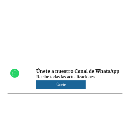
Únete a nuestro Canal de WhatsApp
Recibe todas las actualizaciones
Únete