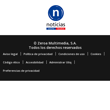
© Zeroa Multimedia, S.A.
Todos los derechos reservados
Aviso legal
Política de privacidad
Condiciones de uso
Cookies
Código ético
Accesibilidad
Administrar Utiq
Preferencias de privacidad