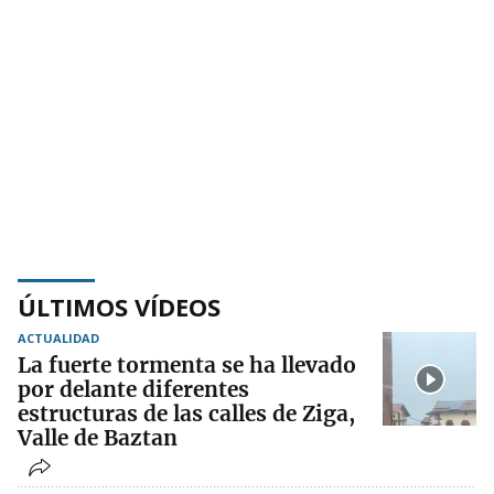
ÚLTIMOS VÍDEOS
ACTUALIDAD
La fuerte tormenta se ha llevado
por delante diferentes
estructuras de las calles de Ziga,
Valle de Baztan