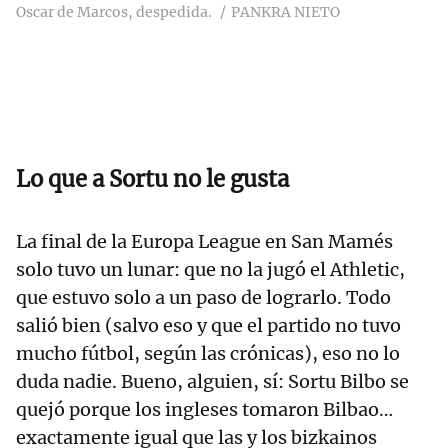
Oscar de Marcos, despedida.
PANKRA NIETO
Lo que a Sortu no le gusta
La final de la Europa League en San Mamés
solo tuvo un lunar: que no la jugó el Athletic,
que estuvo solo a un paso de lograrlo. Todo
salió bien (salvo eso y que el partido no tuvo
mucho fútbol, según las crónicas), eso no lo
duda nadie. Bueno, alguien, sí: Sortu Bilbo se
quejó porque los ingleses tomaron Bilbao…
exactamente igual que las y los bizkainos