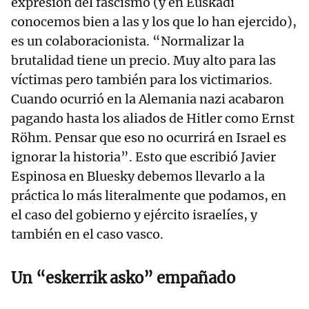
expresión del fascismo (y en Euskadi
conocemos bien a las y los que lo han ejercido),
es un colaboracionista. “Normalizar la
brutalidad tiene un precio. Muy alto para las
víctimas pero también para los victimarios.
Cuando ocurrió en la Alemania nazi acabaron
pagando hasta los aliados de Hitler como Ernst
Röhm. Pensar que eso no ocurrirá en Israel es
ignorar la historia”. Esto que escribió Javier
Espinosa en Bluesky debemos llevarlo a la
práctica lo más literalmente que podamos, en
el caso del gobierno y ejército israelíes, y
también en el caso vasco.
Un “eskerrik asko” empañado