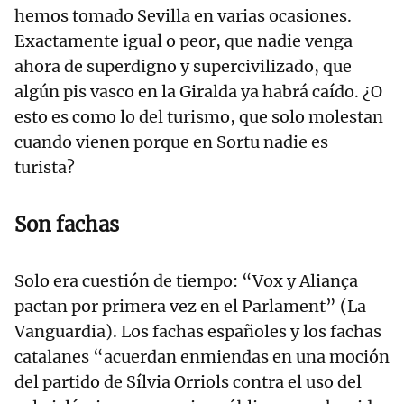
hemos tomado Sevilla en varias ocasiones.
Exactamente igual o peor, que nadie venga
ahora de superdigno y supercivilizado, que
algún pis vasco en la Giralda ya habrá caído. ¿O
esto es como lo del turismo, que solo molestan
cuando vienen porque en Sortu nadie es
turista?
Son fachas
Solo era cuestión de tiempo: “Vox y Aliança
pactan por primera vez en el Parlament” (La
Vanguardia). Los fachas españoles y los fachas
catalanes “acuerdan enmiendas en una moción
del partido de Sílvia Orriols contra el uso del