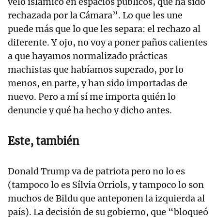
velo islámico en espacios públicos, que ha sido
rechazada por la Cámara”. Lo que les une
puede más que lo que les separa: el rechazo al
diferente. Y ojo, no voy a poner paños calientes
a que hayamos normalizado prácticas
machistas que habíamos superado, por lo
menos, en parte, y han sido importadas de
nuevo. Pero a mí sí me importa quién lo
denuncie y qué ha hecho y dicho antes.
Este, también
Donald Trump va de patriota pero no lo es
(tampoco lo es Sílvia Orriols, y tampoco lo son
muchos de Bildu que anteponen la izquierda al
país). La decisión de su gobierno, que “bloqueó