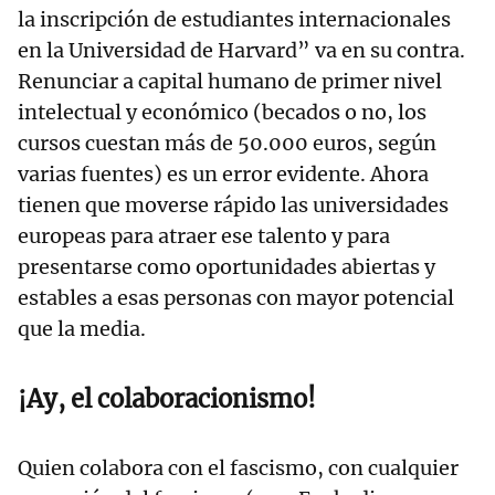
la inscripción de estudiantes internacionales
en la Universidad de Harvard” va en su contra.
Renunciar a capital humano de primer nivel
intelectual y económico (becados o no, los
cursos cuestan más de 50.000 euros, según
varias fuentes) es un error evidente. Ahora
tienen que moverse rápido las universidades
europeas para atraer ese talento y para
presentarse como oportunidades abiertas y
estables a esas personas con mayor potencial
que la media.
¡Ay, el colaboracionismo!
Quien colabora con el fascismo, con cualquier