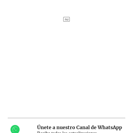
Únete a nuestro Canal de WhatsApp