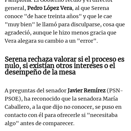
general,
Pedro López Vera
, al que Serena
conoce "de hace treinta años" y que le cae
"muy bien" le llamó para disculparse, cosa que
agradeció, aunque le hizo menos gracia que
Vera alegara su cambio a un "error".
Serena rechaza valorar si el proceso es
nulo, si existían otros intereses o el
desempeño de la mesa
A preguntas del senador
Javier Remírez
(PSN-
PSOE), ha reconocido que la senadora María
Caballero, a la que dijo no conocer, se puso en
contacto con él para ofrecerle si "necesitaba
algo" antes de comparecer.