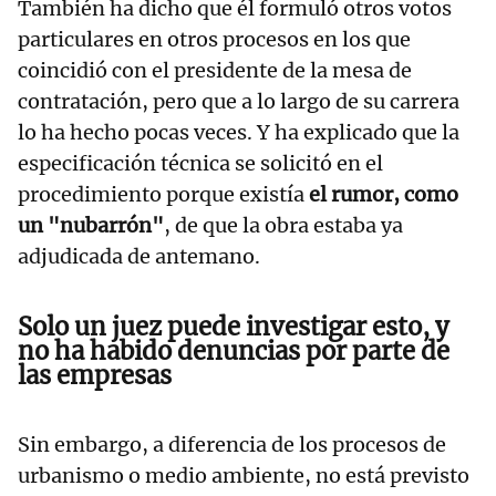
También ha dicho que él formuló otros votos
particulares en otros procesos en los que
coincidió con el presidente de la mesa de
contratación, pero que a lo largo de su carrera
lo ha hecho pocas veces. Y ha explicado que la
especificación técnica se solicitó en el
procedimiento porque existía
el rumor, como
un "nubarrón"
, de que la obra estaba ya
adjudicada de antemano.
Solo un juez puede investigar esto, y
no ha habido denuncias por parte de
las empresas
Sin embargo, a diferencia de los procesos de
urbanismo o medio ambiente, no está previsto