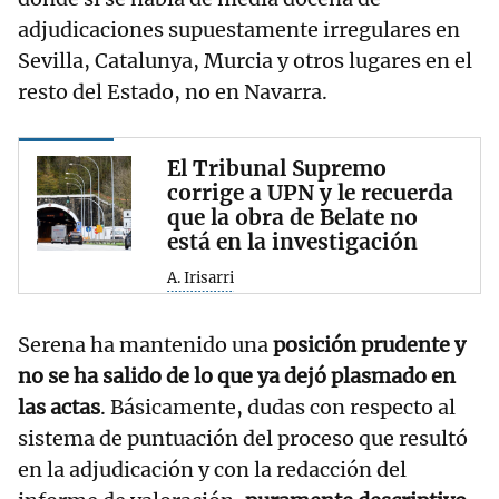
adjudicaciones supuestamente irregulares en
Sevilla, Catalunya, Murcia y otros lugares en el
resto del Estado, no en Navarra.
El Tribunal Supremo
corrige a UPN y le recuerda
que la obra de Belate no
está en la investigación
A. Irisarri
Serena ha mantenido una
posición prudente y
no se ha salido de lo que ya dejó plasmado en
las actas
. Básicamente, dudas con respecto al
sistema de puntuación del proceso que resultó
en la adjudicación y con la redacción del