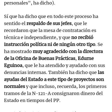
personales", ha dicho).
Sí que ha dicho que en todo este proceso ha
sentido el
respaldo de sus jefes
, que le
recordaron que la mesa de contratación es
técnica e independiente, y que
no recibió
instrucción política ni de ningún otro tipo
. Se
ha mostrado
muy agradecido con la directora
de la Oficina de Buenas Prácticas
,
Edurne
Eguinoa
, que le ha atendido y ayudado con sus
denuncias internas. También ha dicho que
las
ayudas del Estado a este tipo de proyectos son
normales
y que incluso, recuerda, los primeros
tramos de la N-121-A consignaron dinero del
Estado en tiempos del PP.