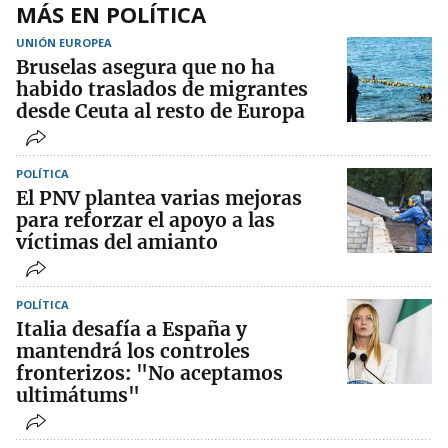
MÁS EN POLÍTICA
UNIÓN EUROPEA
Bruselas asegura que no ha
habido traslados de migrantes
desde Ceuta al resto de Europa
POLÍTICA
El PNV plantea varias mejoras
para reforzar el apoyo a las
víctimas del amianto
POLÍTICA
Italia desafía a España y
mantendrá los controles
fronterizos: "No aceptamos
ultimátums"