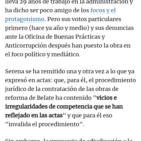
lleva 29 años de trabajo en la administración y
ha dicho ser poco amigo de los
focos y el
protagonismo
. Pero sus votos particulares
primero (hace ya año y medio) y sus denuncias
ante la Oficina de Buenas Prácticas y
Anticorrupción después han puesto la obra en
el foco político y mediático.
Serena se ha remitido una y otra vez a lo que ya
expresó en actas: que, para él, el procedimiento
jurídico de la contratación de las obras de
reforma de Belate ha contenido "
vicios e
irregularidades de competencia que se han
reflejado en las actas
" y que para él eso
"invalida el procedimiento".