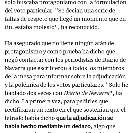
solo buscaba protagonismo con la formulación
del voto particular. "Se decían una serie de
faltas de respeto que llegó un momento que en
fin, estaba molesto", ha reconocido.
Ha asegurado que no tiene ningún afán de
protagonismo y como prueba ha dicho que
negó contactar con los periodistas de Diario de
Navarra que escribieron a todos los miembros
de la mesa para informar sobre la adjudicación
y la polémica de los votos particulares. "Solo he
hablado dos veces con
Diario de Navarra
", ha
dicho. La primera vez, para pedirles que
rectificaran un texto en el que sostenían que el
letrado había dicho
que la adjudicación se
había hecho mediante un dedazo
, algo que