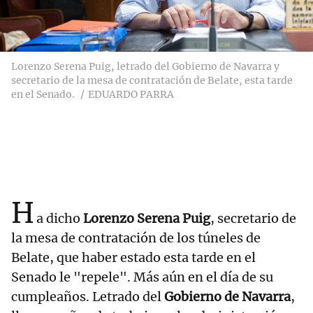
Lorenzo Serena Puig, letrado del Gobierno de Navarra y
secretario de la mesa de contratación de Belate, esta tarde
en el Senado.
EDUARDO PARRA
H
a dicho
Lorenzo Serena Puig
, secretario de
la mesa de contratación de los túneles de
Belate, que haber estado esta tarde en el
Senado le "repele". Más aún en el día de su
cumpleaños. Letrado del
Gobierno de Navarra
,