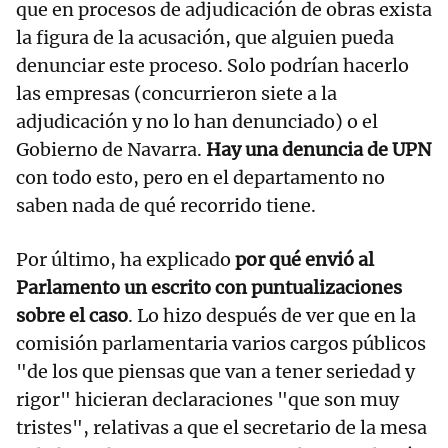
que en procesos de adjudicación de obras exista
la figura de la acusación, que alguien pueda
denunciar este proceso. Solo podrían hacerlo
las empresas (concurrieron siete a la
adjudicación y no lo han denunciado) o el
Gobierno de Navarra.
Hay una denuncia de UPN
con todo esto, pero en el departamento no
saben nada de qué recorrido tiene.
Por último, ha explicado
por qué envió al
Parlamento un escrito con puntualizaciones
sobre el caso
. Lo hizo después de ver que en la
comisión parlamentaria varios cargos públicos
"de los que piensas que van a tener seriedad y
rigor" hicieran declaraciones "que son muy
tristes", relativas a que el secretario de la mesa