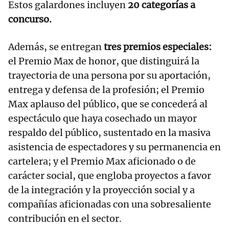
Estos galardones incluyen
20 categorías a
concurso.
Además, se entregan
tres premios especiales:
el Premio Max de honor, que distinguirá la
trayectoria de una persona por su aportación,
entrega y defensa de la profesión; el Premio
Max aplauso del público, que se concederá al
espectáculo que haya cosechado un mayor
respaldo del público, sustentado en la masiva
asistencia de espectadores y su permanencia en
cartelera; y el Premio Max aficionado o de
carácter social, que engloba proyectos a favor
de la integración y la proyección social y a
compañías aficionadas con una sobresaliente
contribución en el sector.