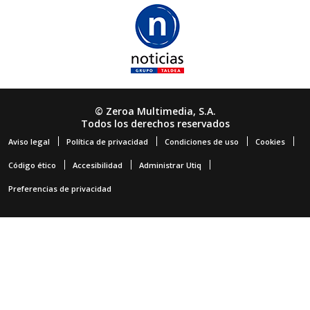
© Zeroa Multimedia, S.A.
Todos los derechos reservados
Aviso legal
Política de privacidad
Condiciones de uso
Cookies
Código ético
Accesibilidad
Administrar Utiq
Preferencias de privacidad