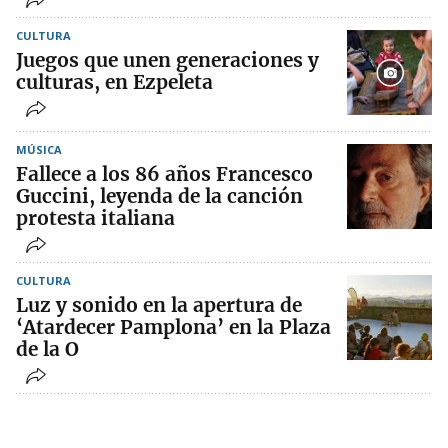
CULTURA
Juegos que unen generaciones y
culturas, en Ezpeleta
MÚSICA
Fallece a los 86 años Francesco
Guccini, leyenda de la canción
protesta italiana
CULTURA
Luz y sonido en la apertura de
‘Atardecer Pamplona’ en la Plaza
de la O