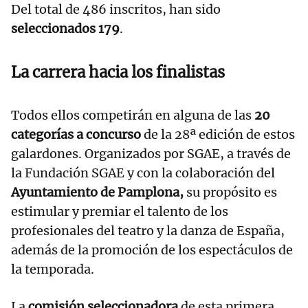
Del total de 486 inscritos, han sido
seleccionados 179
.
La carrera hacia los finalistas
Todos ellos competirán en alguna de las
20
categorías a concurso
de la 28ª edición de estos
galardones. Organizados por SGAE, a través de
la Fundación SGAE y con la colaboración del
Ayuntamiento de Pamplona,
su propósito es
estimular y premiar el talento de los
profesionales del teatro y la danza de España,
además de la promoción de los espectáculos de
la temporada.
La
comisión seleccionadora
de esta primera