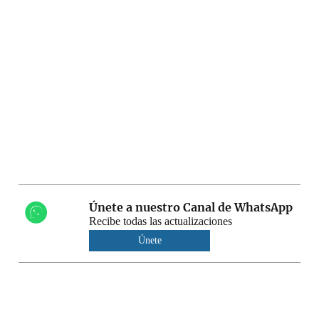
Únete a nuestro Canal de WhatsApp
Recibe todas las actualizaciones
Únete