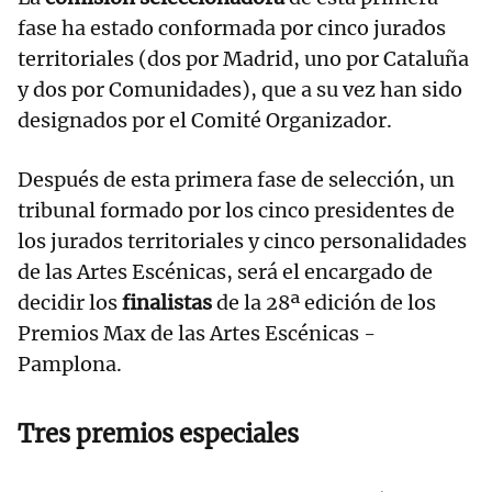
fase ha estado conformada por cinco jurados
territoriales (dos por Madrid, uno por Cataluña
y dos por Comunidades), que a su vez han sido
designados por el Comité Organizador.
Después de esta primera fase de selección, un
tribunal formado por los cinco presidentes de
los jurados territoriales y cinco personalidades
de las Artes Escénicas, será el encargado de
decidir los
finalistas
de la 28ª edición de los
Premios Max de las Artes Escénicas -
Pamplona.
Tres premios especiales