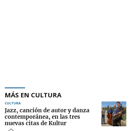
MÁS EN CULTURA
CULTURA
Jazz, canción de autor y danza
contemporánea, en las tres
nuevas citas de Kultur