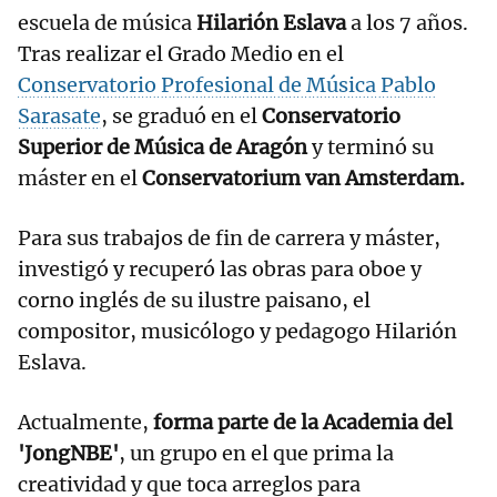
escuela de música
Hilarión Eslava
a los 7 años.
Tras realizar el Grado Medio en el
Conservatorio Profesional de Música Pablo
Sarasate
, se graduó en el
Conservatorio
Superior de Música de Aragón
y terminó su
máster en el
Conservatorium van Amsterdam.
Para sus trabajos de fin de carrera y máster,
investigó y recuperó las obras para oboe y
corno inglés de su ilustre paisano, el
compositor, musicólogo y pedagogo Hilarión
Eslava.
Actualmente,
forma parte de la Academia del
'JongNBE'
, un grupo en el que prima la
creatividad y que toca arreglos para