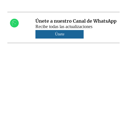
Únete a nuestro Canal de WhatsApp
Recibe todas las actualizaciones
Únete