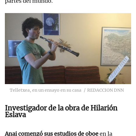
partes del mundo.
Telletxea, en un ensayo en su casa
REDACCION DNN
Investigador de la obra de Hilarión
Eslava
Anai comenzó sus estudios de oboe
en la