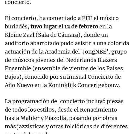
concierto.
El concierto, ha comentado a EFE el músico
burladés,
tuvo lugar el 12 de febrero
en la
Kleine Zaal (Sala de Cámara), donde un
auditorio abarrotado pudo asistir a una colorida
actuación de la Academia del 'JongNBE', grupo
de músicos jóvenes del Nederlands Blazers
Ensemble (ensemble de vientos de los Países
Bajos), conocido por su inusual Concierto de
Año Nuevo en la Koninklijk Concertgebouw.
La programación del concierto incluyó piezas
de todos los estilos, desde el Renacimiento
hasta Mahler y Piazolla, pasando por obras
más jazzísticas y otras folclóricas de diferentes