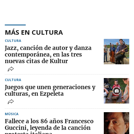
MÁS EN CULTURA
CULTURA
Jazz, canción de autor y danza
contemporánea, en las tres
nuevas citas de Kultur
CULTURA
Juegos que unen generaciones y
culturas, en Ezpeleta
MÚSICA
Fallece a los 86 años Francesco
Guccini, leyenda de la canción