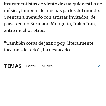
instrumentistas de viento de cualquier estilo de
música, también de muchas partes del mundo.
Cuentan a menudo con artistas invitados, de
países como Surinam, Mongolia, Irak o Irán,
entre muchos otros.
"También cosas de jazz o pop; literalmente
tocamos de todo", ha destacado.
TEMAS
Txistu
Música
Conservatorio Pablo Sarasate
Conservatorio Profesional de Música Pablo Saras