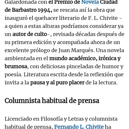
Galardonada con
el Premio de
Novela
Ciudad
de Barbastro 1994,
se rescata así la obra que
inauguró el quehacer literario de F. L. Chivite -
a quien a estas alturas podríamos considerar ya
un
autor de culto
-, revisada décadas después de
su primera edición y acompañada ahora de un
excelente prólogo de Juan Marqués. Una novela
ambientada en el
mundo académico, irónica y
brumosa
, con deliciosas pinceladas de humor y
poesía. Literatura escrita desde la reflexión que
invita a la
pausa y al puro placer
de la lectura.
Columnista habitual de prensa
Licenciado en Filosofía y Letras y columnista
habitual de prensa,
Fernando L. Chivite
ha