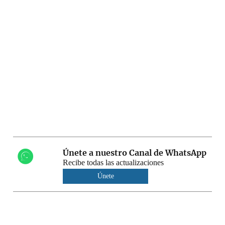
Únete a nuestro Canal de WhatsApp
Recibe todas las actualizaciones
Únete