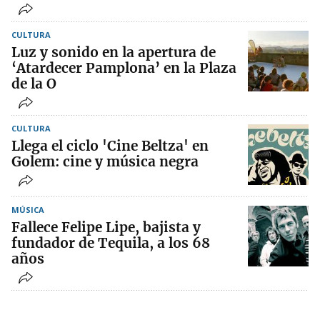
CULTURA
Luz y sonido en la apertura de
‘Atardecer Pamplona’ en la Plaza
de la O
CULTURA
Llega el ciclo 'Cine Beltza' en
Golem: cine y música negra
MÚSICA
Fallece Felipe Lipe, bajista y
fundador de Tequila, a los 68
años