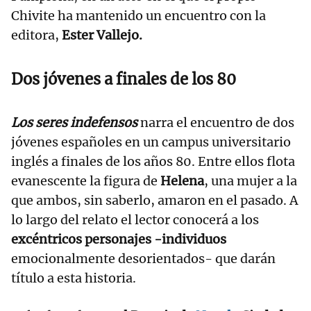
Chivite ha mantenido un encuentro con la
editora,
Ester Vallejo.
Dos jóvenes a finales de los 80
Los seres indefensos
narra el encuentro de dos
jóvenes españoles en un campus universitario
inglés a finales de los años 80. Entre ellos flota
evanescente la figura de
Helena
, una mujer a la
que ambos, sin saberlo, amaron en el pasado. A
lo largo del relato el lector conocerá a los
excéntricos personajes -individuos
emocionalmente desorientados- que darán
título a esta historia.