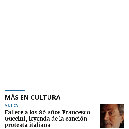
MÁS EN CULTURA
MÚSICA
Fallece a los 86 años Francesco
Guccini, leyenda de la canción
protesta italiana