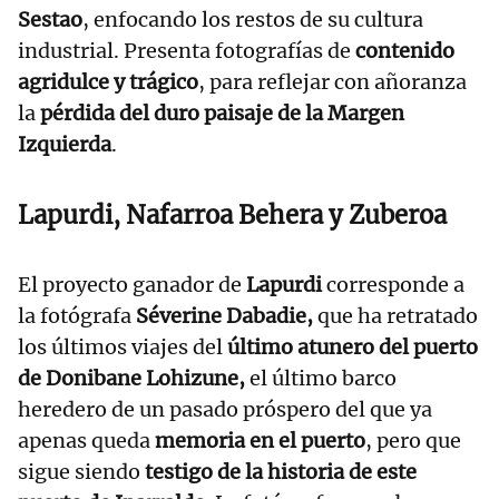
Sestao
, enfocando los restos de su cultura
industrial. Presenta fotografías de
contenido
agridulce y trágico
, para reflejar con añoranza
la
pérdida del duro paisaje de la Margen
Izquierda
.
Lapurdi, Nafarroa Behera y Zuberoa
El proyecto ganador de
Lapurdi
corresponde a
la fotógrafa
Séverine Dabadie,
que ha retratado
los últimos viajes del
último atunero del puerto
de Donibane Lohizune,
el último barco
heredero de un pasado próspero del que ya
apenas queda
memoria en el puerto
, pero que
sigue siendo
testigo de la historia de este