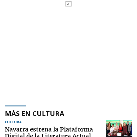
MÁS EN CULTURA
CULTURA
Navarra estrena la Plataforma
Digital de la Literatura Actual