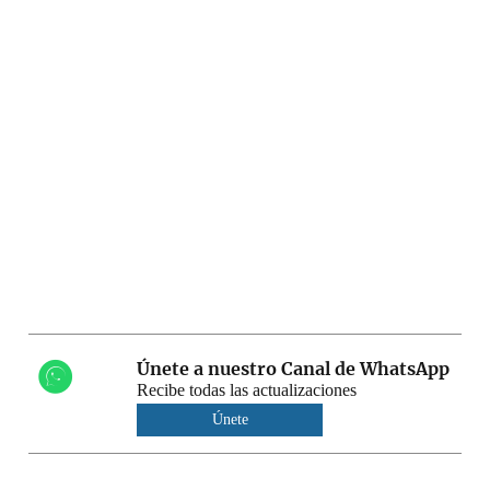
Únete a nuestro Canal de WhatsApp
Recibe todas las actualizaciones
Únete