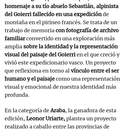
homenaje a su tío abuelo Sebastián
,
alpinista
del Goierri fallecido en una expedición
de
montaña en el pirineo francés. Se trata de un
trabajo de memoria
con fotografía de archivo
familiar
convertido en una exploración más
amplia
sobre la identidad y la representación
visual del paisaje del Goierri
en el que creció y
vivió este expedicionario vasco. Un proyecto
que reflexiona en torno al
vínculo entre el ser
humano y el paisaje
como una representación
visual y emocional de nuestra identidad más
profunda.
En la categoría de
Araba
, la ganadora de esta
edición,
Leonor Uriarte,
plantea un proyecto
realizado a caballo entre las provincias de