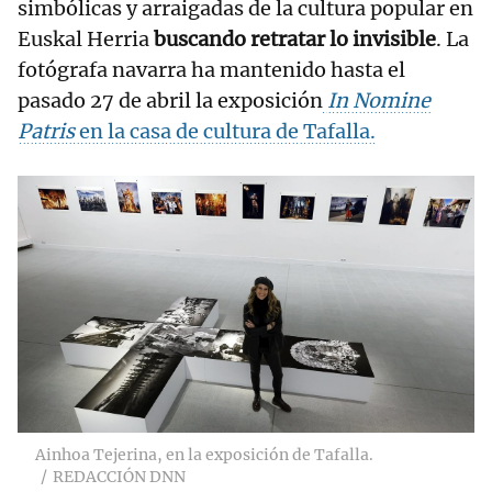
simbólicas y arraigadas de la cultura popular en
Euskal Herria
buscando retratar lo invisible
. La
fotógrafa navarra ha mantenido hasta el
pasado 27 de abril la exposición
In Nomine
Patris
en la casa de cultura de Tafalla.
Ainhoa Tejerina, en la exposición de Tafalla.
REDACCIÓN DNN