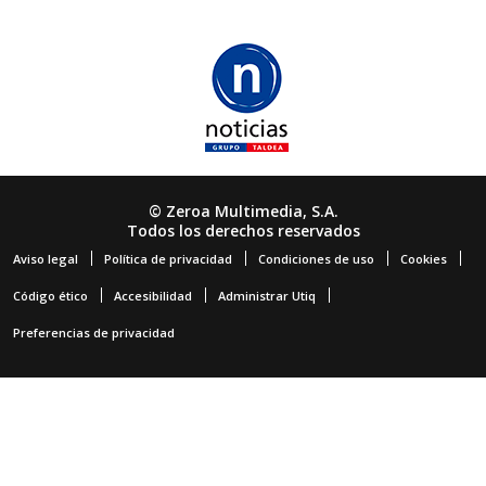
© Zeroa Multimedia, S.A.
Todos los derechos reservados
Aviso legal
Política de privacidad
Condiciones de uso
Cookies
Código ético
Accesibilidad
Administrar Utiq
Preferencias de privacidad