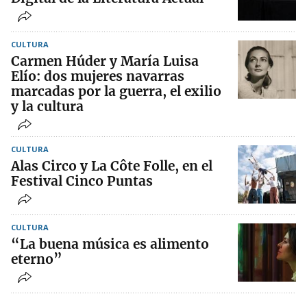
CULTURA
Carmen Húder y María Luisa
Elío: dos mujeres navarras
marcadas por la guerra, el exilio
y la cultura
CULTURA
Alas Circo y La Côte Folle, en el
Festival Cinco Puntas
CULTURA
“La buena música es alimento
eterno”