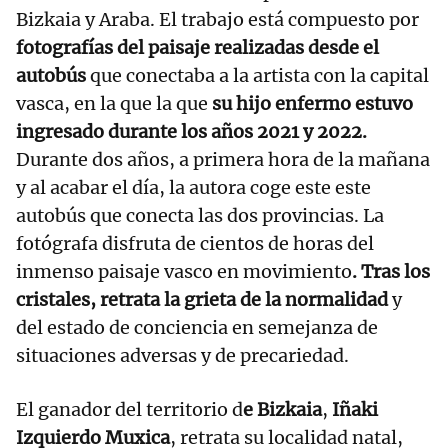
Bizkaia y Araba. El trabajo está compuesto por
fotografías del paisaje realizadas desde el
autobús
que conectaba a la artista con la capital
vasca, en la que la que
su hijo enfermo estuvo
ingresado durante los años 2021 y 2022.
Durante dos años, a primera hora de la mañana
y al acabar el día, la autora coge este este
autobús que conecta las dos provincias. La
fotógrafa disfruta de cientos de horas del
inmenso paisaje vasco en movimiento
. Tras los
cristales, retrata la grieta de la normalidad
y
del estado de conciencia en semejanza de
situaciones adversas y de precariedad.
El ganador del territorio d
e Bizkaia
,
Iñaki
Izquierdo Muxica
, retrata su localidad natal,