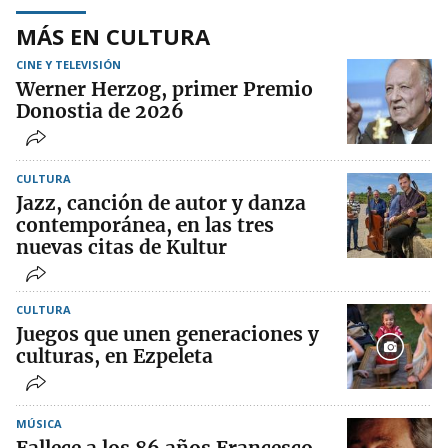
MÁS EN CULTURA
CINE Y TELEVISIÓN
Werner Herzog, primer Premio
Donostia de 2026
CULTURA
Jazz, canción de autor y danza
contemporánea, en las tres
nuevas citas de Kultur
CULTURA
Juegos que unen generaciones y
culturas, en Ezpeleta
MÚSICA