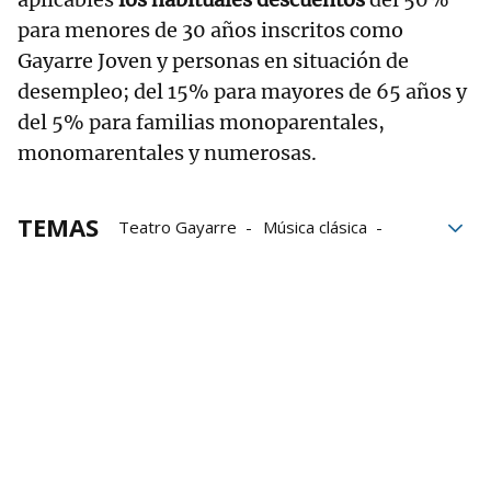
para menores de 30 años inscritos como
Gayarre Joven y personas en situación de
desempleo; del 15% para mayores de 65 años y
del 5% para familias monoparentales,
monomarentales y numerosas.
TEMAS
Teatro Gayarre
Música clásica
Música
conciertos
Violinistas
pianista
Programación de actividades culturales