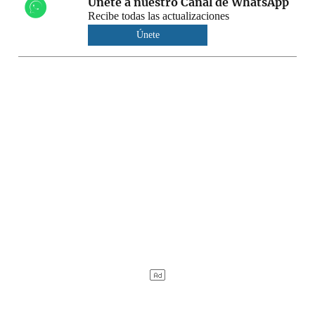
Únete a nuestro Canal de WhatsApp
Recibe todas las actualizaciones
Únete