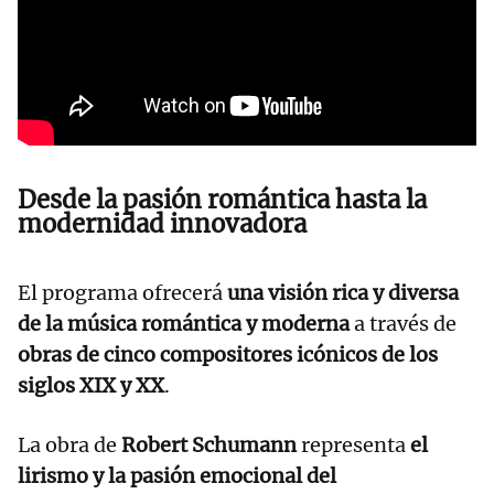
Desde la pasión romántica hasta la
modernidad innovadora
El programa ofrecerá
una visión rica y diversa
de la música romántica y moderna
a través de
obras de cinco compositores icónicos de los
siglos XIX y XX
.
La obra de
Robert Schumann
representa
el
lirismo y la pasión emocional del