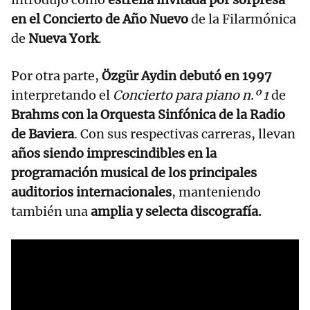
en el Concierto de Año Nuevo
de la Filarmónica
de
Nueva York
.
Por otra parte,
Özgür Aydin debutó en 1997
interpretando el
Concierto para piano n.º 1
de
Brahms con la Orquesta Sinfónica de la Radio
de Baviera
. Con sus respectivas carreras, llevan
años siendo imprescindibles en la
programación musical de los principales
auditorios internacionales
, manteniendo
también una
amplia y selecta discografía.