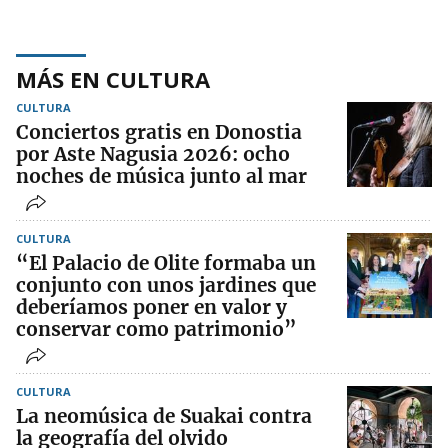
MÁS EN CULTURA
CULTURA
Conciertos gratis en Donostia
por Aste Nagusia 2026: ocho
noches de música junto al mar
CULTURA
“El Palacio de Olite formaba un
conjunto con unos jardines que
deberíamos poner en valor y
conservar como patrimonio”
CULTURA
La neomúsica de Suakai contra
la geografía del olvido