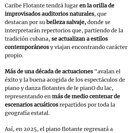
Caribe Flotante tendrá lugar
en la orilla de
improvisados auditorios naturales
, que
destacan por su
belleza salvaje,
donde se
interpretarán repertorios que, partiendo de la
tradición cubana,
se actualizan a estilos
contemporáneos
y viajan encontrando carácter
propio.
Más de una década de actuaciones
"avalan el
éxito y la buena acogida de los espectáculos de
piano y danza flotantes de le pianO du lac,
representando en
más de medio centenar de
escenarios acuáticos
repartidos por toda la
geografía estatal.
Así, en 2025, el piano flotante regresará a