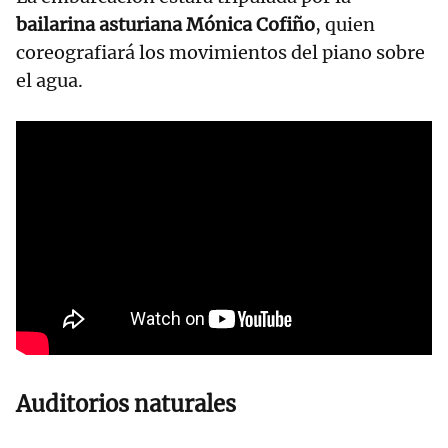
bailarina asturiana Mónica Cofiño
, quien
coreografiará los movimientos del piano sobre
el agua.
Auditorios naturales