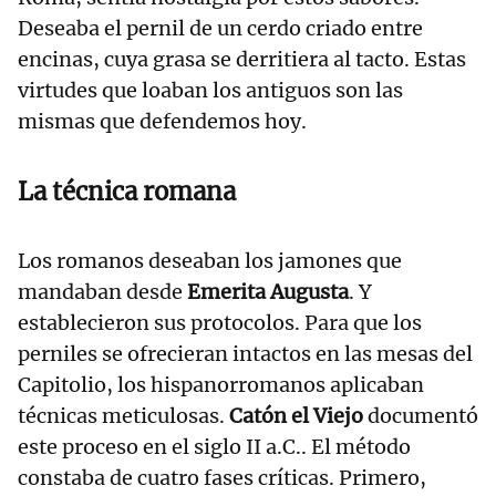
Deseaba el pernil de un cerdo criado entre
encinas, cuya grasa se derritiera al tacto. Estas
virtudes que loaban los antiguos son las
mismas que defendemos hoy.
La técnica romana
Los romanos deseaban los jamones que
mandaban desde
Emerita Augusta
. Y
establecieron sus protocolos. Para que los
perniles se ofrecieran intactos en las mesas del
Capitolio, los hispanorromanos aplicaban
técnicas meticulosas.
Catón el Viejo
documentó
este proceso en el siglo II a.C.. El método
constaba de cuatro fases críticas. Primero,