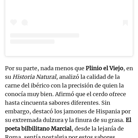
Por su parte, nada menos que
Plinio el Viejo
, en
su
Historia Natural
, analizó la calidad de la
carne del ibérico con la precisión de quien la
conocía muy bien. Afirmó que el cerdo ofrece
hasta cincuenta sabores diferentes. Sin
embargo, destacó los jamones de Hispania por
su extremada dulzura y la finura de su grasa.
El
poeta bilbilitano Marcial
, desde la lejanía de
Roma, sentía nostalgia por estos sabores.