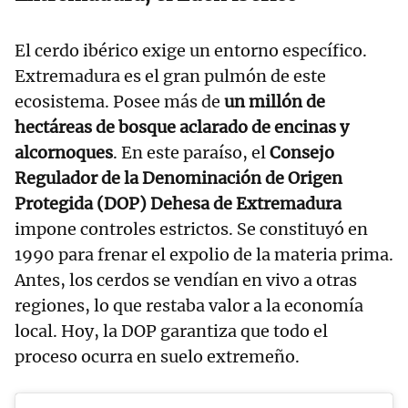
El cerdo ibérico exige un entorno específico.
Extremadura es el gran pulmón de este
ecosistema. Posee más de
un millón de
hectáreas de bosque aclarado de encinas y
alcornoques
. En este paraíso, el
Consejo
Regulador de la Denominación de Origen
Protegida (DOP) Dehesa de Extremadura
impone controles estrictos. Se constituyó en
1990 para frenar el expolio de la materia prima.
Antes, los cerdos se vendían en vivo a otras
regiones, lo que restaba valor a la economía
local. Hoy, la DOP garantiza que todo el
proceso ocurra en suelo extremeño.