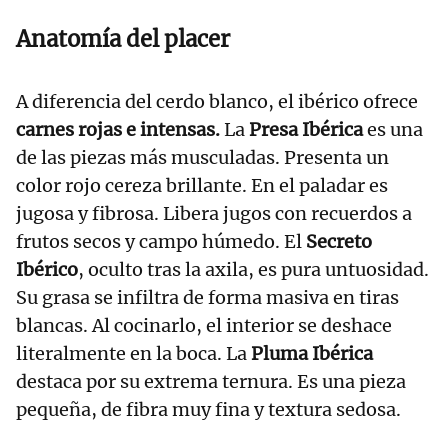
Anatomía del placer
A diferencia del cerdo blanco, el ibérico ofrece
carnes rojas e intensas.
La
Presa Ibérica
es una
de las piezas más musculadas. Presenta un
color rojo cereza brillante. En el paladar es
jugosa y fibrosa. Libera jugos con recuerdos a
frutos secos y campo húmedo. El
Secreto
Ibérico
, oculto tras la axila, es pura untuosidad.
Su grasa se infiltra de forma masiva en tiras
blancas. Al cocinarlo, el interior se deshace
literalmente en la boca. La
Pluma Ibérica
destaca por su extrema ternura. Es una pieza
pequeña, de fibra muy fina y textura sedosa.