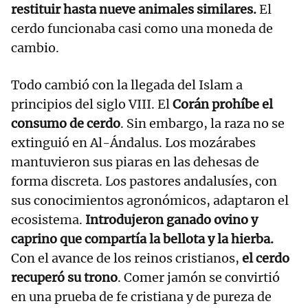
restituir hasta nueve animales similares.
El
cerdo funcionaba casi como una moneda de
cambio.
Todo cambió con la llegada del Islam a
principios del siglo VIII. El
Corán prohíbe el
consumo de cerdo
. Sin embargo, la raza no se
extinguió en Al-Ándalus. Los mozárabes
mantuvieron sus piaras en las dehesas de
forma discreta. Los pastores andalusíes, con
sus conocimientos agronómicos, adaptaron el
ecosistema.
Introdujeron ganado ovino y
caprino que compartía la bellota y la hierba.
Con el avance de los reinos cristianos,
el cerdo
recuperó su trono
. Comer jamón se convirtió
en una prueba de fe cristiana y de pureza de