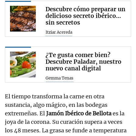
Descubre cómo preparar un
delicioso secreto ibérico…
sin secretos
Itziar Acereda
¿Te gusta comer bien?
Descubre Paladar, nuestro
nuevo canal digital
Gemma Tenas
El tiempo transforma la carne en otra
sustancia, algo mágico, en las bodegas
extremeñas. El
Jamón Ibérico de Bellota
es la
joya de la corona. Su curación supera a veces
los 48 meses. La grasa se funde a temperatura