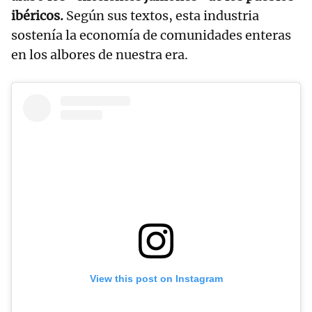
ibéricos.
Según sus textos, esta industria
sostenía la economía de comunidades enteras
en los albores de nuestra era.
View this post on Instagram