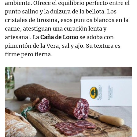
ambiente. Ofrece el equilibrio perfecto entre el
punto salino y la dulzura de la bellota. Los
cristales de tirosina, esos puntos blancos en la
carne, atestiguan una curación lenta y
artesanal. La
Caña de Lomo
se adoba con
pimentón de la Vera, sal y ajo. Su textura es
firme pero tierna.