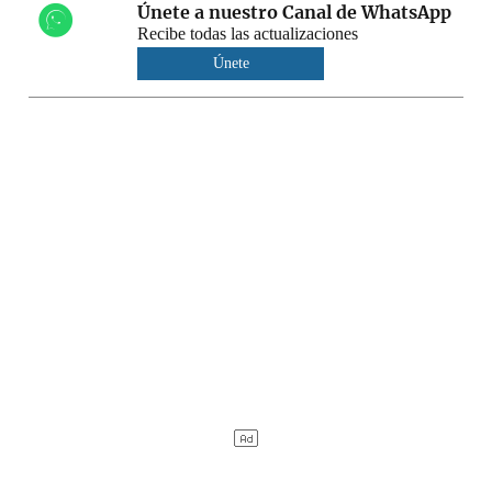
Únete a nuestro Canal de WhatsApp
Recibe todas las actualizaciones
Únete