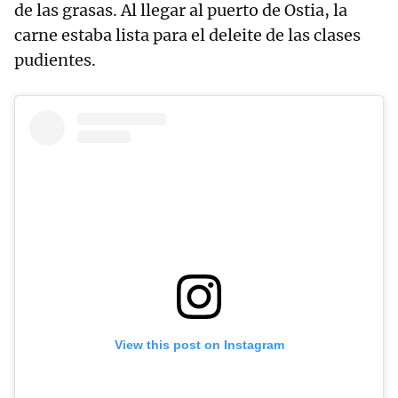
de las grasas. Al llegar al puerto de Ostia, la
carne estaba lista para el deleite de las clases
pudientes.
View this post on Instagram