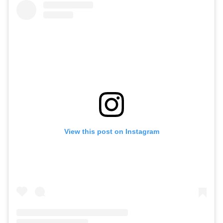
View this post on Instagram