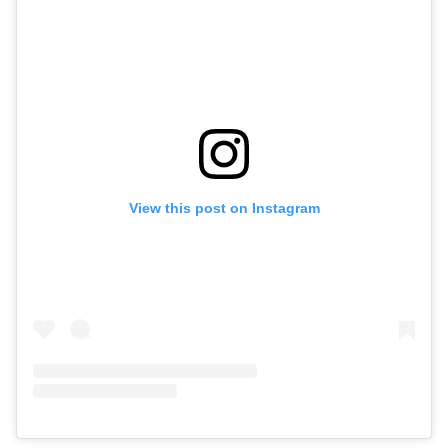
View this post on Instagram