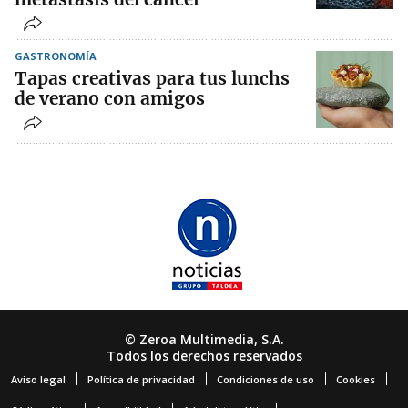
GASTRONOMÍA
Tapas creativas para tus lunchs
de verano con amigos
© Zeroa Multimedia, S.A.
Todos los derechos reservados
Aviso legal
Política de privacidad
Condiciones de uso
Cookies