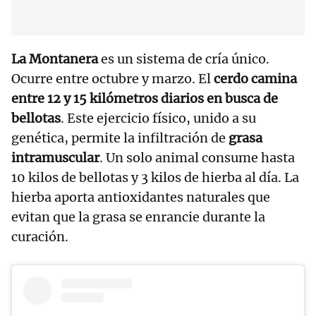
La Montanera
es un sistema de cría único.
Ocurre entre octubre y marzo. El
cerdo camina
entre 12 y 15 kilómetros diarios en busca de
bellotas
. Este ejercicio físico, unido a su
genética, permite la infiltración de
grasa
intramuscular
. Un solo animal consume hasta
10 kilos de bellotas y 3 kilos de hierba al día. La
hierba aporta antioxidantes naturales que
evitan que la grasa se enrancie durante la
curación.