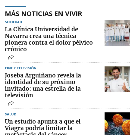
MÁS NOTICIAS EN VIVIR
SOCIEDAD
La Clínica Universidad de
Navarra crea una técnica
pionera contra el dolor pélvico
crónico
CINE Y TELEVISIÓN
Joseba Arguiñano revela la
identidad de su próximo
invitado: una estrella de la
televisión
SALUD
Un estudio apunta a que el
Viagra podría limitar la
metástasis del cáncer