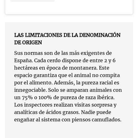
LAS LIMITACIONES DE LA DENOMINACIÓN
DE ORIGEN
Sus normas son de las más exigentes de
España. Cada cerdo dispone de entre 2 y 6
hectáreas en época de montanera. Este
espacio garantiza que el animal no compita
por el alimento. Además, la pureza racial es
innegociable. Solo se amparan animales con
un 75% o 100% de pureza de raza ibérica.
Los inspectores realizan visitas sorpresa y
analíticas de ácidos grasos. Nadie puede
engañar al sistema con piensos camuflados.