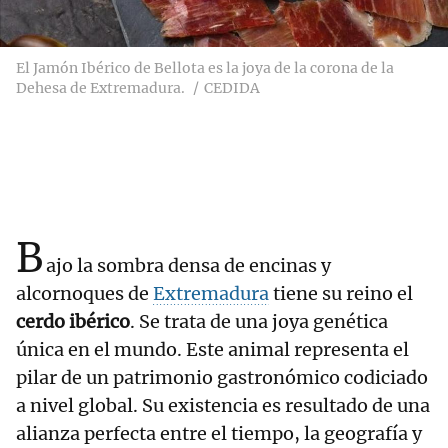
El Jamón Ibérico de Bellota es la joya de la corona de la
Dehesa de Extremadura.
CEDIDA
B
ajo la sombra densa de encinas y
alcornoques de
Extremadura
tiene su reino el
cerdo ibérico
. Se trata de una joya genética
única en el mundo. Este animal representa el
pilar de un patrimonio gastronómico codiciado
a nivel global. Su existencia es resultado de una
alianza perfecta entre el tiempo, la geografía y