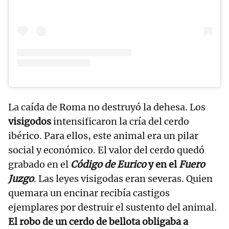
La caída de Roma no destruyó la dehesa. Los
visigodos
intensificaron la cría del cerdo
ibérico. Para ellos, este animal era un pilar
social y económico. El valor del cerdo quedó
grabado en el
Código de Eurico
y en el
Fuero
Juzgo
. Las leyes visigodas eran severas. Quien
quemara un encinar recibía castigos
ejemplares por destruir el sustento del animal.
El robo de un cerdo de bellota obligaba a