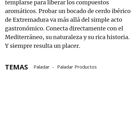
templarse para liberar los compuestos
aromáticos. Probar un bocado de cerdo ibérico
de Extremadura va más allá del simple acto
gastronómico. Conecta directamente con el
Mediterráneo, su naturaleza y su rica historia.
Y siempre resulta un placer.
TEMAS
Paladar
Paladar Productos