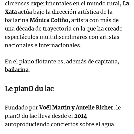
circenses experimentales en el mundo rural,
La
Xata
actúa bajo la dirección artística de la
bailarina
Mónica Cofiño,
artista con más de
una década de trayectoria en la que ha creado
espectáculos multidisciplinares con artistas
nacionales e internacionales.
En el piano flotante es, además de capitana,
bailarina
.
Le pianO du lac
Fundado por
Voël Martin y Aurelie Richer
, le
pianO du lac lleva desde el
2014
autoproduciendo conciertos sobre el agua.