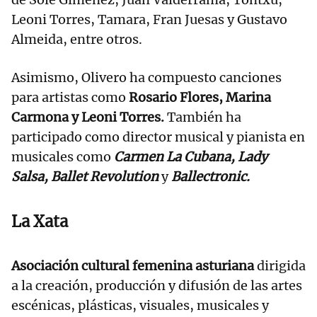
Leoni Torres, Tamara, Fran Juesas y Gustavo
Almeida, entre otros.
Asimismo, Olivero ha compuesto canciones
para artistas como
Rosario Flores, Marina
Carmona y Leoni Torres.
También ha
participado como director musical y pianista en
musicales como
Carmen La Cubana, Lady
Salsa, Ballet Revolution
y
Ballectronic.
La Xata
Asociación cultural femenina asturiana
dirigida
a la creación, producción y difusión de las artes
escénicas, plásticas, visuales, musicales y