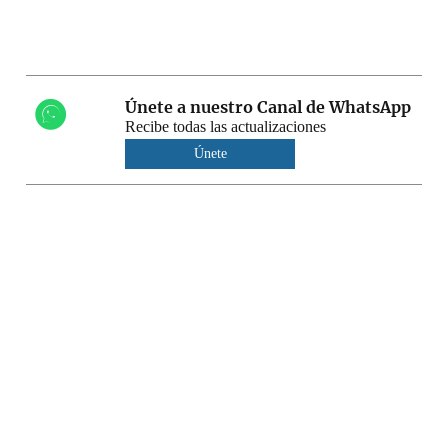
Únete a nuestro Canal de WhatsApp
Recibe todas las actualizaciones
Únete