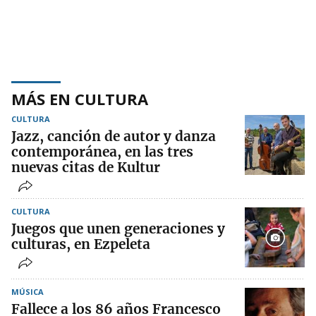
MÁS EN CULTURA
CULTURA
Jazz, canción de autor y danza
contemporánea, en las tres
nuevas citas de Kultur
CULTURA
Juegos que unen generaciones y
culturas, en Ezpeleta
MÚSICA
Fallece a los 86 años Francesco