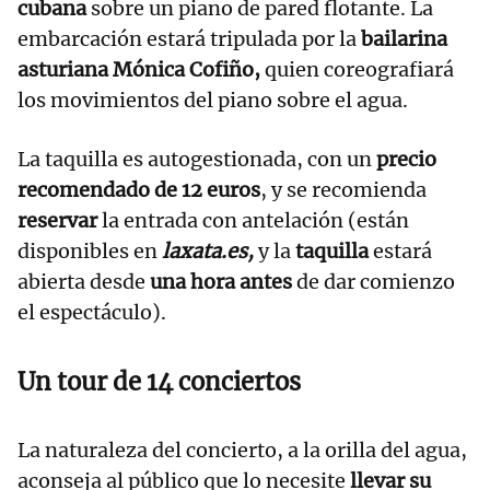
cubana
sobre un piano de pared flotante. La
embarcación estará tripulada por la
bailarina
asturiana Mónica Cofiño,
quien coreografiará
los movimientos del piano sobre el agua.
La taquilla es autogestionada, con un
precio
recomendado de 12 euros
, y se recomienda
reservar
la entrada con antelación (están
disponibles en
laxata.es,
y la
taquilla
estará
abierta desde
una hora antes
de dar comienzo
el espectáculo).
Un tour de 14 conciertos
La naturaleza del concierto, a la orilla del agua,
aconseja al público que lo necesite
llevar su