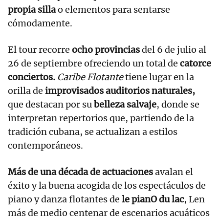
propia silla
o elementos para sentarse
cómodamente.
El tour recorre
ocho provincias
del 6 de julio al
26 de septiembre ofreciendo un total de
catorce
conciertos
.
Caribe Flotante
tiene lugar en la
orilla de
improvisados auditorios naturales,
que destacan por su
belleza salvaje
, donde se
interpretan repertorios que, partiendo de la
tradición cubana, se actualizan a estilos
contemporáneos.
Más de una década de actuaciones
avalan el
éxito y la buena acogida de los espectáculos de
piano y danza flotantes de
le pianO du lac
, Len
más de medio centenar de escenarios acuáticos