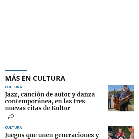
MÁS EN CULTURA
CULTURA
Jazz, canción de autor y danza
contemporánea, en las tres
nuevas citas de Kultur
CULTURA
Juegos que unen generaciones y