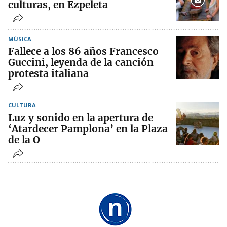
culturas, en Ezpeleta
MÚSICA
Fallece a los 86 años Francesco
Guccini, leyenda de la canción
protesta italiana
CULTURA
Luz y sonido en la apertura de
‘Atardecer Pamplona’ en la Plaza
de la O