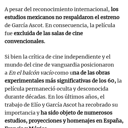
A pesar del reconocimiento internacional,
los
estudios mexicanos no respaldaron el estreno
de García Ascot. En consecuencia, la película
fue
excluida de las salas de cine
convencionales.
Si bien la crítica de cine independiente y el
mundo del cine de vanguardia posicionaron
a
En el balcón vacío
como u
na de las obras
experimentales más significativas de los 60,
la
película permaneció oculta y desconocida
durante décadas. En los últimos años, el
trabajo de Elío y García Ascot ha recobrado su
importancia y
ha sido objeto de numerosos
estudios, proyecciones y homenajes en España,