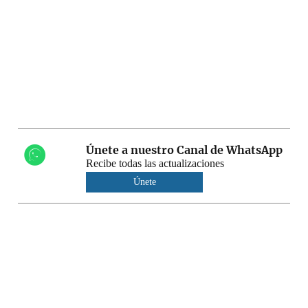
Únete a nuestro Canal de WhatsApp
Recibe todas las actualizaciones
Únete