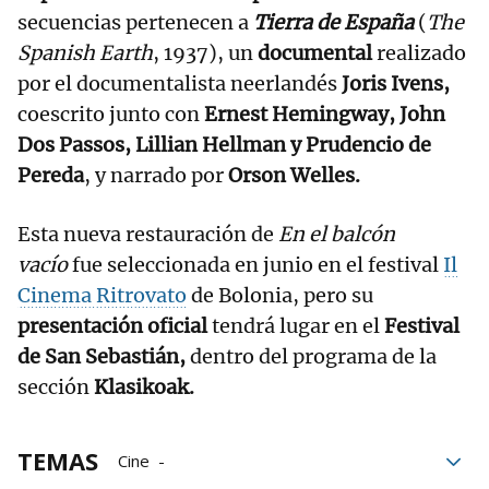
secuencias pertenecen a
Tierra de España
(
The
Spanish Earth
, 1937), un
documental
realizado
por el documentalista neerlandés
Joris Ivens,
coescrito junto con
Ernest Hemingway, John
Dos Passos, Lillian Hellman y Prudencio de
Pereda
, y narrado por
Orson Welles.
Esta nueva restauración de
En el balcón
vacío
fue seleccionada en junio en el festival
Il
Cinema Ritrovato
de Bolonia, pero su
presentación oficial
tendrá lugar en el
Festival
de San Sebastián,
dentro del programa de la
sección
Klasikoak.
TEMAS
Cine