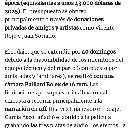
época (equivalentes a unos 43.000 dólares de
2025)
. El presupuesto se obtuvo
principalmente a través de
donaciones
privadas de amigos y artistas
como Vicente
Rojo y Juan Soriano.
El rodaje, que se extendió por
40 domingos
debido a la disponibilidad de los miembros del
equipo técnico y del reparto (compuesto por
amistades y familiares), se realizó
con una
cámara Paillard Bolex de 16 mm.
Las
limitaciones presupuestarias llevaron al
cineasta a recurrir principalmente a la
narración en
off
.
Una vez finalizado el rodaje,
García Ascot añadió el sonido a la película
grabando las tres pistas de audio: los efectos, la