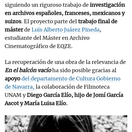
siguiendo un riguroso trabajo de
investigación
en archivos españoles, franceses, mexicanos y
suizos
. El proyecto parte del
trabajo final de
máster
de
Luis Alberto Juárez Pineda
,
estudiante del Máster en Archivo
Cinematográfico de EQZE.
La recuperación de una obra de la relevancia de
En el balcón vacío
ha sido posible gracias al
apoyo
del departamento de Cultura Gobierno
de Navarra,
la colaboración de Filmoteca
UNAM y
Diego García Elío, hijo de Jomí García
Ascot y María Luisa Elío.