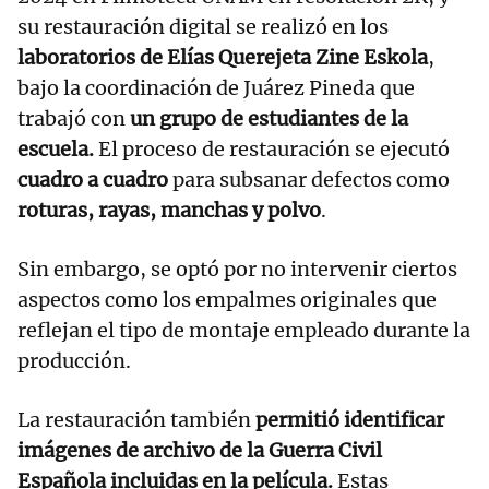
su restauración digital se realizó en los
laboratorios de Elías Querejeta Zine Eskola
,
bajo la coordinación de Juárez Pineda que
trabajó con
un grupo de estudiantes de la
escuela.
El proceso de restauración se ejecutó
cuadro a cuadro
para subsanar defectos como
roturas, rayas, manchas y polvo
.
Sin embargo, se optó por no intervenir ciertos
aspectos como los empalmes originales que
reflejan el tipo de montaje empleado durante la
producción.
La restauración también
permitió identificar
imágenes de archivo de la Guerra Civil
Española incluidas en la película.
Estas