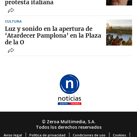
protesta italiana
CULTURA
Luz y sonido en la apertura de
‘Atardecer Pamplona’ en la Plaza
de la O
© Zeroa Multimedia, S.A.
Todos los derechos reservados
Aviso legal
Política de privacidad
Condiciones de uso
Cookies