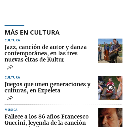
MÁS EN CULTURA
CULTURA
Jazz, canción de autor y danza
contemporánea, en las tres
nuevas citas de Kultur
CULTURA
Juegos que unen generaciones y
culturas, en Ezpeleta
MÚSICA
Fallece a los 86 años Francesco
Guccini, leyenda de la canción