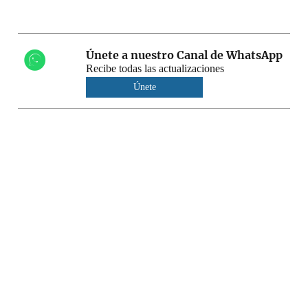
Únete a nuestro Canal de WhatsApp
Recibe todas las actualizaciones
Únete