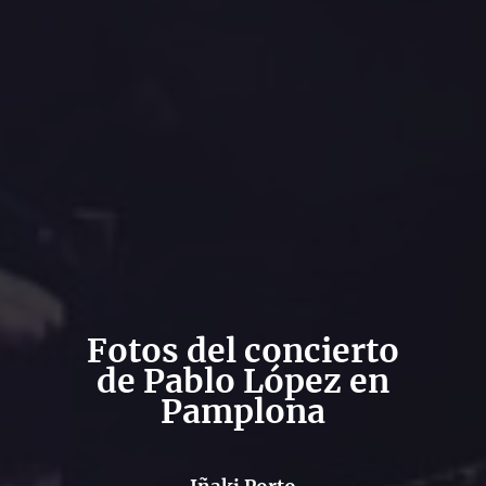
Fotos del concierto
de Pablo López en
Pamplona