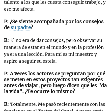
talento a los que les cuesta conseguir trabajo, y
eso me afecta.
¿Se siente acompañada por los consejos
de
su padre
?
Él no era de dar consejos, pero observar su
manera de estar en el mundo y en la profesión
ya era una lección. Para mí es mi maestro y
aspiro a seguir su estela.
A veces los actores se preguntan por qué
se meten en estos proyectos tan exigentes
antes de viajar, pero luego dicen que les "da
la vida". ¿Te ocurre lo mismo?
Totalmente. Me pasó recientemente con las