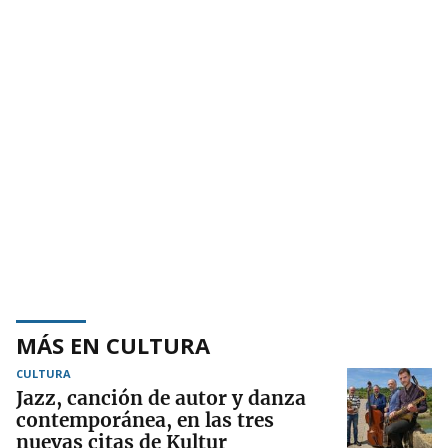
MÁS EN CULTURA
CULTURA
Jazz, canción de autor y danza
contemporánea, en las tres
nuevas citas de Kultur