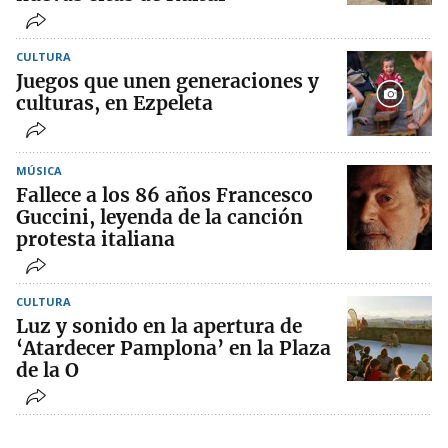
CULTURA
Juegos que unen generaciones y
culturas, en Ezpeleta
MÚSICA
Fallece a los 86 años Francesco
Guccini, leyenda de la canción
protesta italiana
CULTURA
Luz y sonido en la apertura de
‘Atardecer Pamplona’ en la Plaza
de la O