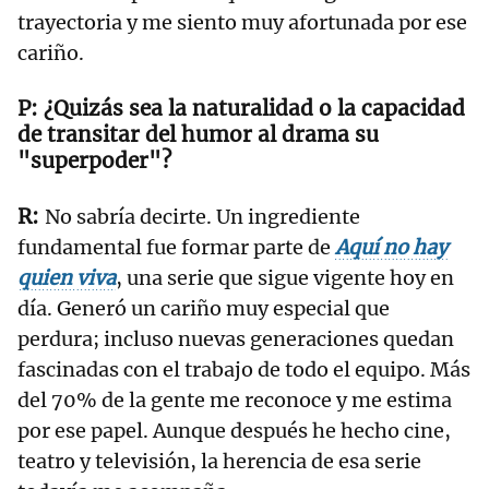
trayectoria y me siento muy afortunada por ese
cariño.
¿Quizás sea la naturalidad o la capacidad
de transitar del humor al drama su
"superpoder"?
No sabría decirte. Un ingrediente
fundamental fue formar parte de
Aquí no hay
quien viva
, una serie que sigue vigente hoy en
día. Generó un cariño muy especial que
perdura; incluso nuevas generaciones quedan
fascinadas con el trabajo de todo el equipo. Más
del 70% de la gente me reconoce y me estima
por ese papel. Aunque después he hecho cine,
teatro y televisión, la herencia de esa serie