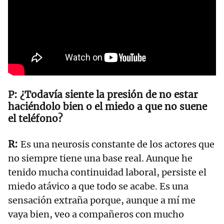
¿Todavía siente la presión de no estar
haciéndolo bien o el miedo a que no suene
el teléfono?
Es una neurosis constante de los actores que
no siempre tiene una base real. Aunque he
tenido mucha continuidad laboral, persiste el
miedo atávico a que todo se acabe. Es una
sensación extraña porque, aunque a mí me
vaya bien, veo a compañeros con mucho