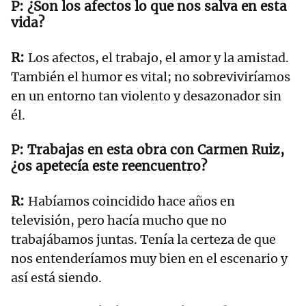
¿Son los afectos lo que nos salva en esta
vida?
Los afectos, el trabajo, el amor y la amistad.
También el humor es vital; no sobreviviríamos
en un entorno tan violento y desazonador sin
él.
Trabajas en esta obra con Carmen Ruiz,
¿os apetecía este reencuentro?
Habíamos coincidido hace años en
televisión, pero hacía mucho que no
trabajábamos juntas. Tenía la certeza de que
nos entenderíamos muy bien en el escenario y
así está siendo.