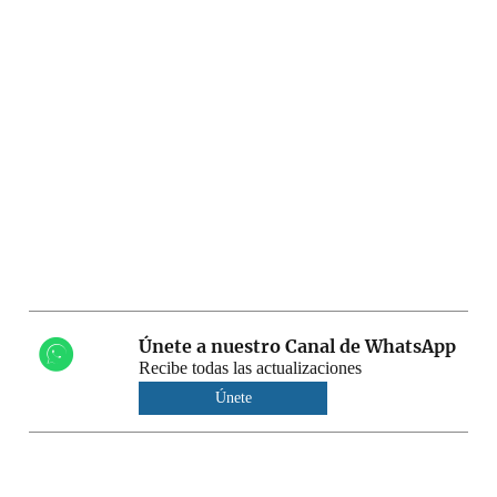
Únete a nuestro Canal de WhatsApp
Recibe todas las actualizaciones
Únete