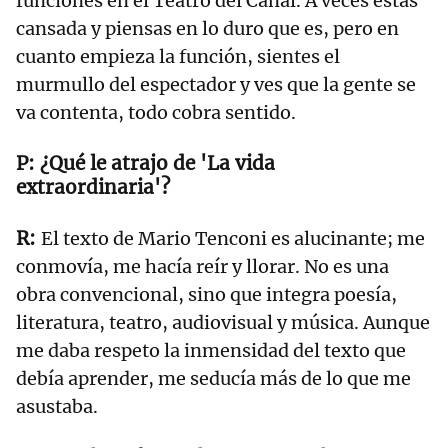
funciones en el Teatro del Canal. A veces estás
cansada y piensas en lo duro que es, pero en
cuanto empieza la función, sientes el
murmullo del espectador y ves que la gente se
va contenta, todo cobra sentido.
¿Qué le atrajo de 'La vida
extraordinaria'?
El texto de Mario Tenconi es alucinante; me
conmovía, me hacía reír y llorar. No es una
obra convencional, sino que integra poesía,
literatura, teatro, audiovisual y música. Aunque
me daba respeto la inmensidad del texto que
debía aprender, me seducía más de lo que me
asustaba.