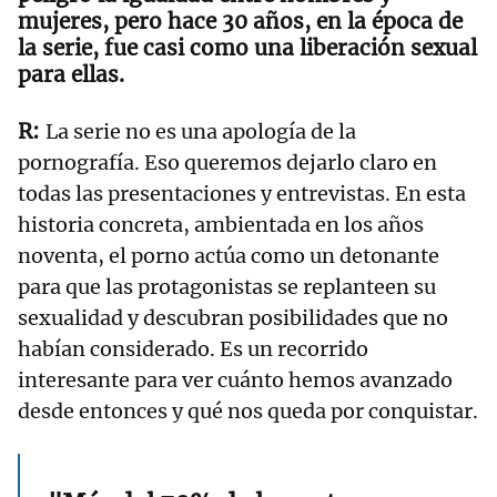
mujeres, pero hace 30 años, en la época de
la serie, fue casi como una liberación sexual
para ellas.
La serie no es una apología de la
pornografía. Eso queremos dejarlo claro en
todas las presentaciones y entrevistas. En esta
historia concreta, ambientada en los años
noventa, el porno actúa como un detonante
para que las protagonistas se replanteen su
sexualidad y descubran posibilidades que no
habían considerado. Es un recorrido
interesante para ver cuánto hemos avanzado
desde entonces y qué nos queda por conquistar.