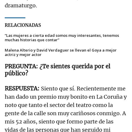
dramaturgo.
RELACIONADAS
“Las mujeres a cierta edad somos muy interesantes, tenemos
muchas historias que contar”
Malena Alterio y David Verdaguer se llevan el Goya a mejor
actriz y mejor actor
¿Te sientes querida por el
público?
Siento que sí. Recientemente me
han dado un premio muy bonito en La Coruña y
noto que tanto el sector del teatro como la
gente de la calle son muy cariñosos conmigo. A
mis 52 años, siento que formo parte de las
vidas de las personas que han seguido mi