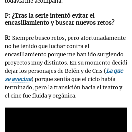
todavía me acompaña.
¿Tras la serie intentó evitar el
encasillamiento y buscar nuevos retos?
Siempre busco retos, pero afortunadamente
no he tenido que luchar contra el
encasillamiento porque me han ido surgiendo
proyectos muy distintos. En su momento decidí
dejar los personajes de Belén y de Cris (
La que
se avecina
) porque sentía que el ciclo había
terminado, pero la transición hacia el teatro y
el cine fue fluida y orgánica.