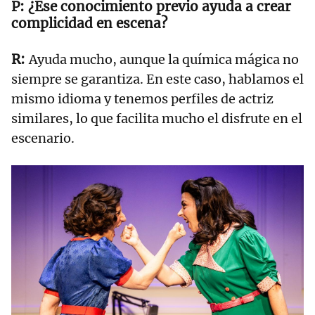
¿Ese conocimiento previo ayuda a crear
complicidad en escena?
Ayuda mucho, aunque la química mágica no
siempre se garantiza. En este caso, hablamos el
mismo idioma y tenemos perfiles de actriz
similares, lo que facilita mucho el disfrute en el
escenario.