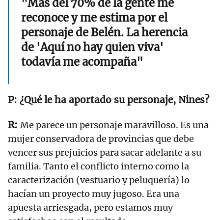
"Más del 70% de la gente me
reconoce y me estima por el
personaje de Belén. La herencia
de 'Aquí no hay quien viva'
todavía me acompaña"
¿Qué le ha aportado su personaje, Nines?
Me parece un personaje maravilloso. Es una
mujer conservadora de provincias que debe
vencer sus prejuicios para sacar adelante a su
familia. Tanto el conflicto interno como la
caracterización (vestuario y peluquería) lo
hacían un proyecto muy jugoso. Era una
apuesta arriesgada, pero estamos muy