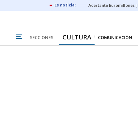
Acertante Euromillones
CULTURA
SECCIONES
COMUNICACIÓN