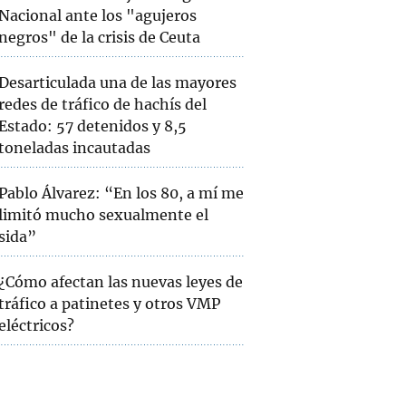
Nacional ante los "agujeros
negros" de la crisis de Ceuta
Desarticulada una de las mayores
redes de tráfico de hachís del
Estado: 57 detenidos y 8,5
toneladas incautadas
Pablo Álvarez: “En los 80, a mí me
limitó mucho sexualmente el
sida”
¿Cómo afectan las nuevas leyes de
tráfico a patinetes y otros VMP
eléctricos?