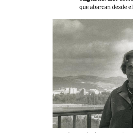
que abarcan desde el 