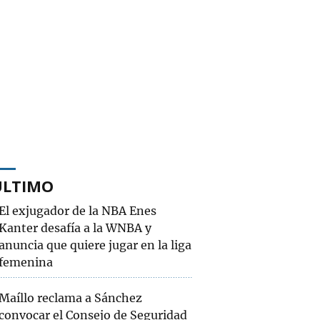
ÚLTIMO
El exjugador de la NBA Enes
Kanter desafía a la WNBA y
anuncia que quiere jugar en la liga
femenina
Maíllo reclama a Sánchez
convocar el Consejo de Seguridad