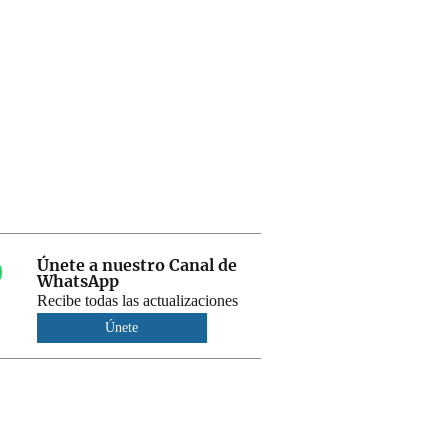
Únete a nuestro Canal de
WhatsApp
Recibe todas las actualizaciones
Únete