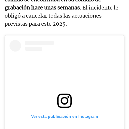
grabación hace unas semanas
. El incidente le
obligó a cancelar todas las actuaciones
previstas para este 2025.
Ver esta publicación en Instagram