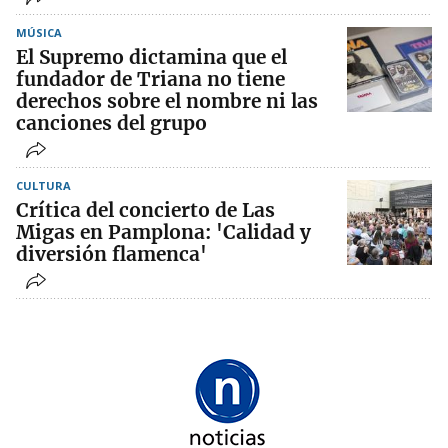
MÚSICA
El Supremo dictamina que el
fundador de Triana no tiene
derechos sobre el nombre ni las
canciones del grupo
CULTURA
Crítica del concierto de Las
Migas en Pamplona: 'Calidad y
diversión flamenca'