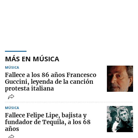
MÁS EN MÚSICA
MÚSICA
Fallece a los 86 años Francesco
Guccini, leyenda de la canción
protesta italiana
MÚSICA
Fallece Felipe Lipe, bajista y
fundador de Tequila, a los 68
años