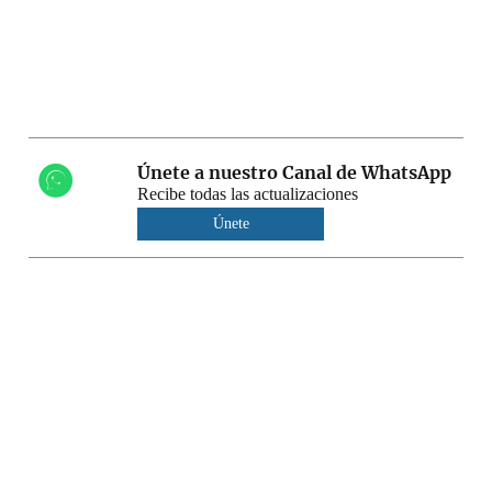
Únete a nuestro Canal de WhatsApp
Recibe todas las actualizaciones
Únete