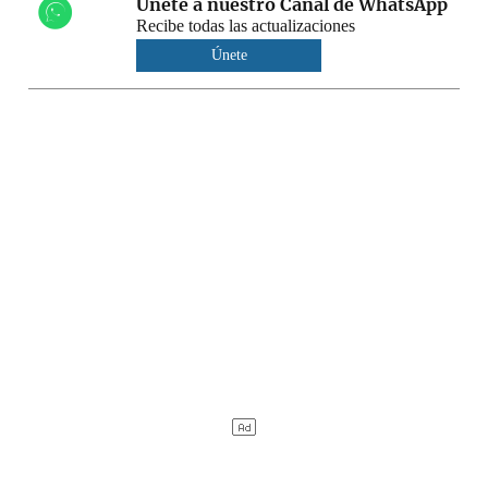
Únete a nuestro Canal de WhatsApp
Recibe todas las actualizaciones
Únete