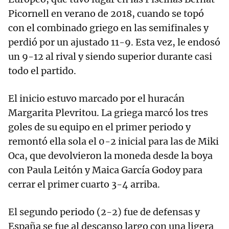
Picornell en verano de 2018, cuando se topó
con el combinado griego en las semifinales y
perdió por un ajustado 11-9. Esta vez, le endosó
un 9-12 al rival y siendo superior durante casi
todo el partido.
El inicio estuvo marcado por el huracán
Margarita Plevritou. La griega marcó los tres
goles de su equipo en el primer periodo y
remontó ella sola el 0-2 inicial para las de Miki
Oca, que devolvieron la moneda desde la boya
con Paula Leitón y Maica García Godoy para
cerrar el primer cuarto 3-4 arriba.
El segundo periodo (2-2) fue de defensas y
España se fue al descanso largo con una ligera