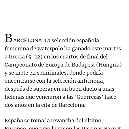
B
ARCELONA. La selección española
femenina de waterpolo ha ganado este martes
a Grecia (9-12) en los cuartos de final del
Campeonato de Europa de Budapest (Hungría)
y se mete en semifinales, donde podría
encontrarse con la selección anfitriona,
después de superar en un buen duelo a unas
helenas que vencieron a las 'Guerreras' hace
dos años en la cita de Barcelona.
España se toma la revancha del último
Europeo, que tuvo lugar en las Piscinas Bernat