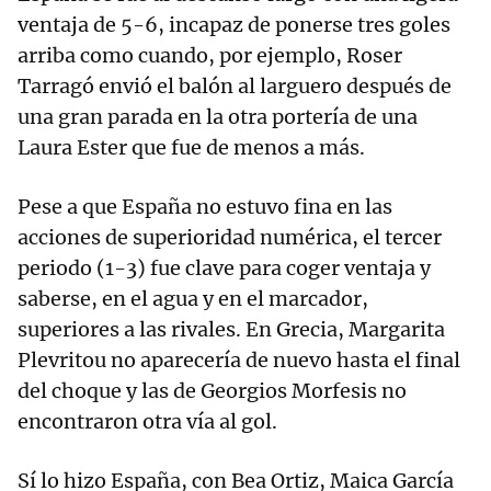
ventaja de 5-6, incapaz de ponerse tres goles
arriba como cuando, por ejemplo, Roser
Tarragó envió el balón al larguero después de
una gran parada en la otra portería de una
Laura Ester que fue de menos a más.
Pese a que España no estuvo fina en las
acciones de superioridad numérica, el tercer
periodo (1-3) fue clave para coger ventaja y
saberse, en el agua y en el marcador,
superiores a las rivales. En Grecia, Margarita
Plevritou no aparecería de nuevo hasta el final
del choque y las de Georgios Morfesis no
encontraron otra vía al gol.
Sí lo hizo España, con Bea Ortiz, Maica García