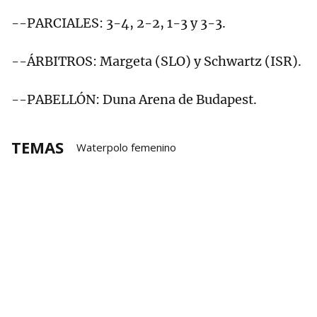
--PARCIALES: 3-4, 2-2, 1-3 y 3-3.
--ÁRBITROS: Margeta (SLO) y Schwartz (ISR).
--PABELLÓN: Duna Arena de Budapest.
TEMAS
Waterpolo femenino