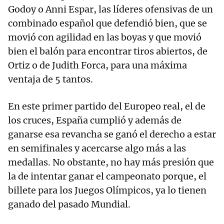
Godoy o Anni Espar, las líderes ofensivas de un
combinado español que defendió bien, que se
movió con agilidad en las boyas y que movió
bien el balón para encontrar tiros abiertos, de
Ortiz o de Judith Forca, para una máxima
ventaja de 5 tantos.
En este primer partido del Europeo real, el de
los cruces, España cumplió y además de
ganarse esa revancha se ganó el derecho a estar
en semifinales y acercarse algo más a las
medallas. No obstante, no hay más presión que
la de intentar ganar el campeonato porque, el
billete para los Juegos Olímpicos, ya lo tienen
ganado del pasado Mundial.