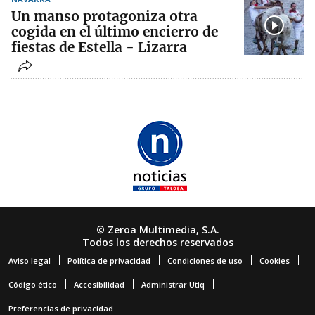
Un manso protagoniza otra
cogida en el último encierro de
fiestas de Estella - Lizarra
© Zeroa Multimedia, S.A.
Todos los derechos reservados
Aviso legal
Política de privacidad
Condiciones de uso
Cookies
Código ético
Accesibilidad
Administrar Utiq
Preferencias de privacidad