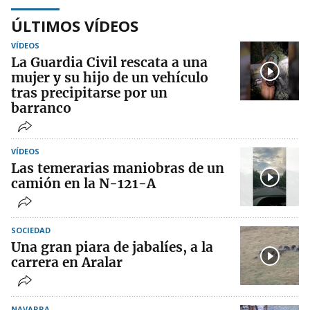
ÚLTIMOS VÍDEOS
VÍDEOS
La Guardia Civil rescata a una
mujer y su hijo de un vehículo
tras precipitarse por un
barranco
VÍDEOS
Las temerarias maniobras de un
camión en la N-121-A
SOCIEDAD
Una gran piara de jabalíes, a la
carrera en Aralar
NAVARRA